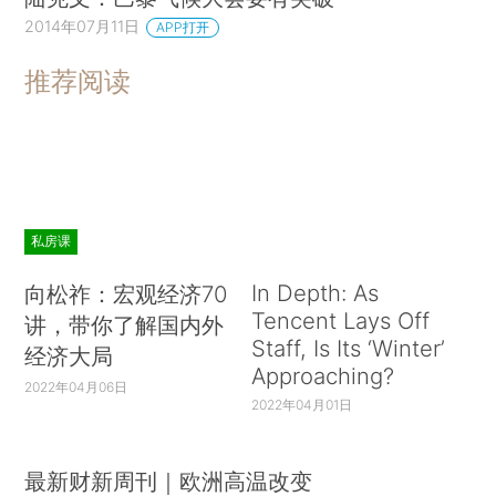
2014年07月11日
APP打开
推荐阅读
私房课
In Depth: As
向松祚：宏观经济70
Tencent Lays Off
讲，带你了解国内外
Staff, Is Its ‘Winter’
经济大局
Approaching?
2022年04月06日
2022年04月01日
最新财新周刊｜欧洲高温改变