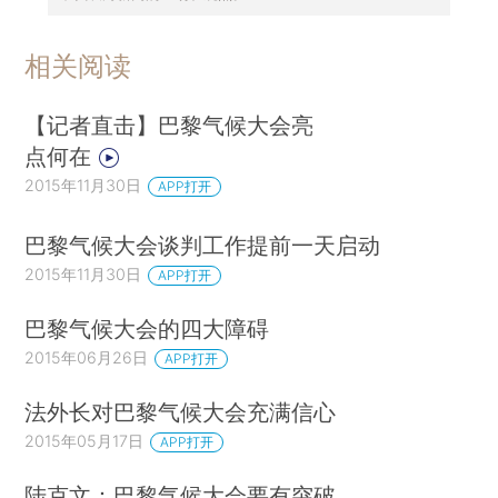
相关阅读
【记者直击】巴黎气候大会亮
点何在
2015年11月30日
APP打开
巴黎气候大会谈判工作提前一天启动
2015年11月30日
APP打开
巴黎气候大会的四大障碍
2015年06月26日
APP打开
法外长对巴黎气候大会充满信心
2015年05月17日
APP打开
陆克文：巴黎气候大会要有突破