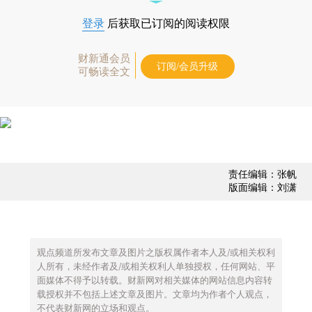
登录
后获取已订阅的阅读权限
财新通会员
订阅/会员升级
可畅读全文
责任编辑：张帆
版面编辑：刘潇
观点频道所发布文章及图片之版权属作者本人及/或相关权利
人所有，未经作者及/或相关权利人单独授权，任何网站、平
面媒体不得予以转载。财新网对相关媒体的网站信息内容转
载授权并不包括上述文章及图片。文章均为作者个人观点，
不代表财新网的立场和观点。