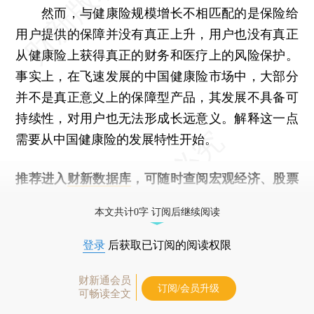
然而，与健康险规模增长不相匹配的是保险给
用户提供的保障并没有真正上升，用户也没有真正
从健康险上获得真正的财务和医疗上的风险保护。
事实上，在飞速发展的中国健康险市场中，大部分
并不是真正意义上的保障型产品，其发展不具备可
持续性，对用户也无法形成长远意义。解释这一点
需要从中国健康险的发展特性开始。
推荐进入
财新数据库
，可随时查阅宏观经济、股票
债券、公司人物，财经数据尽在掌握。
本文共计0字 订阅后继续阅读
登录
后获取已订阅的阅读权限
财新通会员
订阅/会员升级
可畅读全文