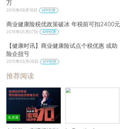
万
2015年08月18日
APP打开
商业健康险税优政策破冰 年税前可扣2400元
2015年05月07日
APP打开
【健康时讯】商业健康险试点个税优惠 或助
险企扭亏
2015年05月06日
APP打开
推荐阅读
私房课