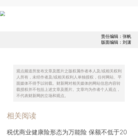
责任编辑：张帆
版面编辑：刘潇
观点频道所发布文章及图片之版权属作者本人及/或相关权利
人所有，未经作者及/或相关权利人单独授权，任何网站、平
面媒体不得予以转载。财新网对相关媒体的网站信息内容转
载授权并不包括上述文章及图片。文章均为作者个人观点，
不代表财新网的立场和观点。
相关阅读
税优商业健康险形态为万能险 保额不低于20