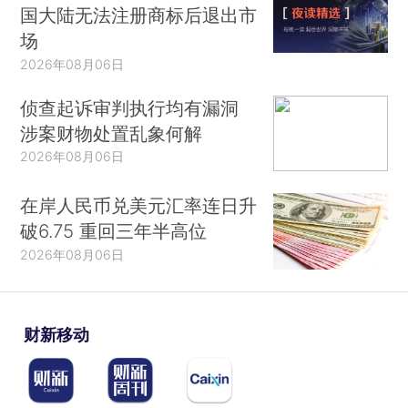
国大陆无法注册商标后退出市
场
2026年08月06日
侦查起诉审判执行均有漏洞
涉案财物处置乱象何解
2026年08月06日
在岸人民币兑美元汇率连日升
破6.75 重回三年半高位
2026年08月06日
财新移动