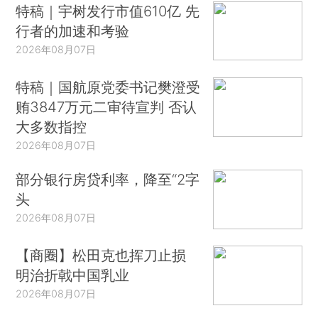
特稿｜宇树发行市值610亿 先
行者的加速和考验
2026年08月07日
特稿｜国航原党委书记樊澄受
贿3847万元二审待宣判 否认
大多数指控
2026年08月07日
部分银行房贷利率，降至“2字
头
2026年08月07日
【商圈】松田克也挥刀止损
明治折戟中国乳业
2026年08月07日