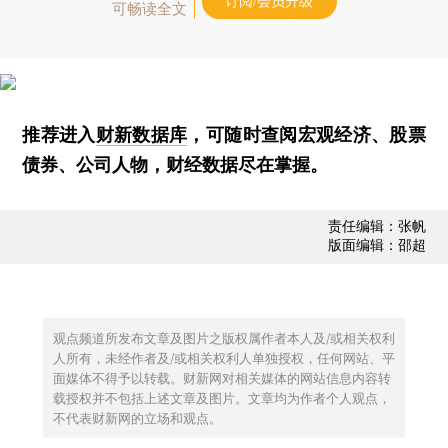
订阅/会员升级
可畅读全文
推荐进入
财新数据库
，可随时查阅宏观经济、股票
债券、公司人物，财经数据尽在掌握。
责任编辑：张帆
版面编辑：邵超
观点频道所发布文章及图片之版权属作者本人及/或相关权利
人所有，未经作者及/或相关权利人单独授权，任何网站、平
面媒体不得予以转载。财新网对相关媒体的网站信息内容转
载授权并不包括上述文章及图片。文章均为作者个人观点，
不代表财新网的立场和观点。