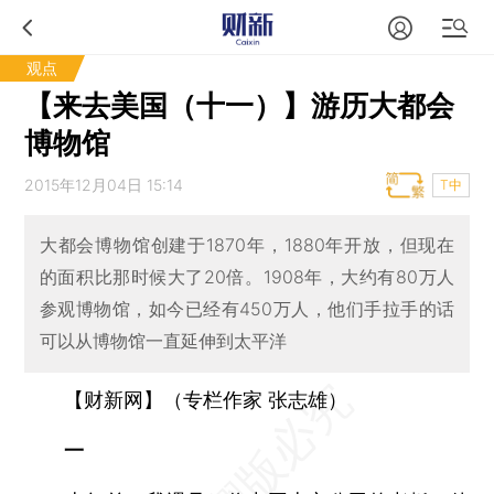
观点
【来去美国（十一）】游历大都会
博物馆
2015年12月04日 15:14
T中
大都会博物馆创建于1870年，1880年开放，但现在
的面积比那时候大了20倍。1908年，大约有80万人
参观博物馆，如今已经有450万人，他们手拉手的话
可以从博物馆一直延伸到太平洋
【财新网】（专栏作家 张志雄）
一