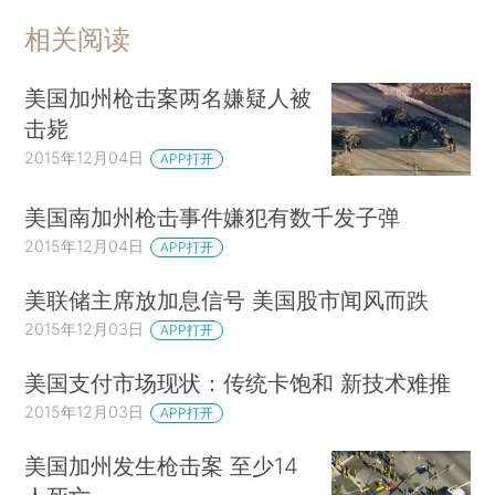
相关阅读
美国加州枪击案两名嫌疑人被
击毙
2015年12月04日
APP打开
美国南加州枪击事件嫌犯有数千发子弹
2015年12月04日
APP打开
美联储主席放加息信号 美国股市闻风而跌
2015年12月03日
APP打开
美国支付市场现状：传统卡饱和 新技术难推
2015年12月03日
APP打开
美国加州发生枪击案 至少14