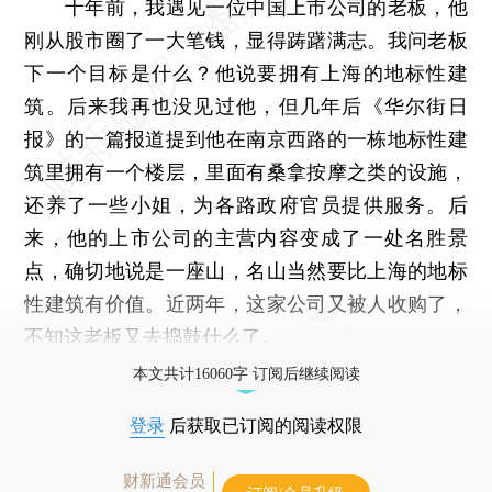
十年前，我遇见一位中国上市公司的老板，他
刚从股市圈了一大笔钱，显得踌躇满志。我问老板
下一个目标是什么？他说要拥有上海的地标性建
筑。后来我再也没见过他，但几年后《华尔街日
报》的一篇报道提到他在南京西路的一栋地标性建
筑里拥有一个楼层，里面有桑拿按摩之类的设施，
还养了一些小姐，为各路政府官员提供服务。后
来，他的上市公司的主营内容变成了一处名胜景
点，确切地说是一座山，名山当然要比上海的地标
性建筑有价值。近两年，这家公司又被人收购了，
不知这老板又去捣鼓什么了。
本文共计16060字 订阅后继续阅读
登录
后获取已订阅的阅读权限
财新通会员