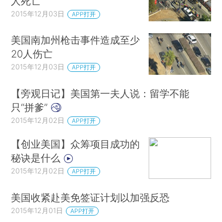
人死亡
2015年12月03日
APP打开
美国南加州枪击事件造成至少
20人伤亡
2015年12月03日
APP打开
【旁观日记】美国第一夫人说：留学不能
只“拼爹”
2015年12月02日
APP打开
【创业美国】众筹项目成功的
秘诀是什么
2015年12月02日
APP打开
美国收紧赴美免签证计划以加强反恐
2015年12月01日
APP打开