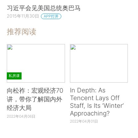
习近平会见美国总统奥巴马
2015年11月30日
APP打开
推荐阅读
私房课
In Depth: As
向松祚：宏观经济70
Tencent Lays Off
讲，带你了解国内外
Staff, Is Its ‘Winter’
经济大局
Approaching?
2022年04月06日
2022年04月01日