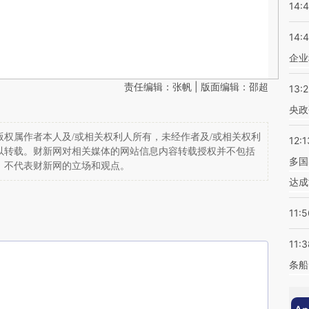
14:
14:
企业
责任编辑：张帆 | 版面编辑：邵超
13:
央政
权属作者本人及/或相关权利人所有，未经作者及/或相关权利
12:1
以转载。财新网对相关媒体的网站信息内容转载授权并不包括
多国
，不代表财新网的立场和观点。
达成
11:5
11:3
条船