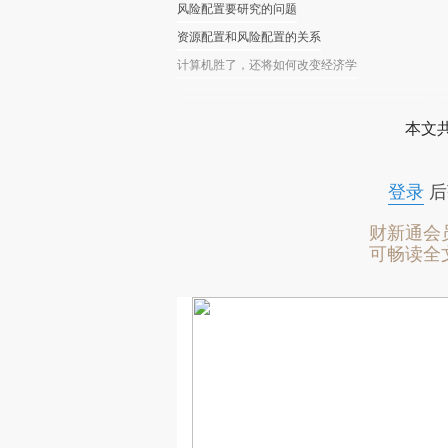
风险配置要研究的问题
资源配置和风险配置的关系
计算机胜了，还将如何改变经济学
本文
登录
后
财新通会
可畅读全