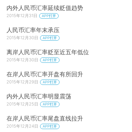
内外人民币汇率延续贬值趋势
2015年12月31日
APP打开
人民币汇率年末承压
2015年12月30日
APP打开
离岸人民币汇率贬至近五年低位
2015年12月30日
APP打开
在岸人民币汇率开盘有所回升
2015年12月29日
APP打开
内外人民币汇率明显震荡
2015年12月25日
APP打开
在岸人民币汇率尾盘直线拉升
2015年12月24日
APP打开