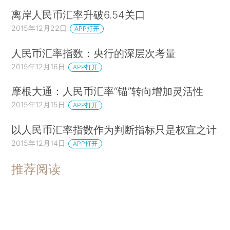
离岸人民币汇率升破6.54关口
2015年12月22日
APP打开
人民币汇率指数：央行的深层次考量
2015年12月16日
APP打开
摩根大通：人民币汇率“锚”转向增加灵活性
2015年12月15日
APP打开
以人民币汇率指数作为判断指标只是权宜之计
2015年12月14日
APP打开
推荐阅读