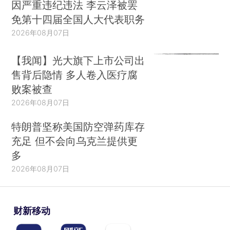
因严重违纪违法 李云泽被罢
免第十四届全国人大代表职务
2026年08月07日
【我闻】光大旗下上市公司出
售背后隐情 多人卷入医疗腐
败案被查
2026年08月07日
特朗普坚称美国防空弹药库存
充足 但不会向乌克兰提供更
多
2026年08月07日
财新移动