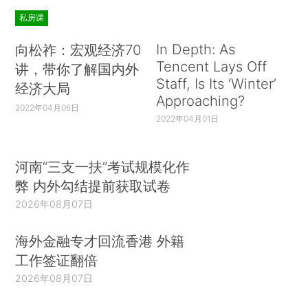
私房课
In Depth: As
向松祚：宏观经济70
Tencent Lays Off
讲，带你了解国内外
Staff, Is Its ‘Winter’
经济大局
Approaching?
2022年04月06日
2022年04月01日
河南“三支一扶”考试规模化作
弊 内外勾结提前获取试卷
2026年08月07日
海外金融专才回流香港 外籍
工作签证翻倍
2026年08月07日