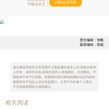
订阅/会员升级
可畅读全文
责任编辑：张帆
版面编辑：邵超
观点频道所发布文章及图片之版权属作者本人及/或相关权利
人所有，未经作者及/或相关权利人单独授权，任何网站、平
面媒体不得予以转载。财新网对相关媒体的网站信息内容转
载授权并不包括上述文章及图片。文章均为作者个人观点，
不代表财新网的立场和观点。
相关阅读