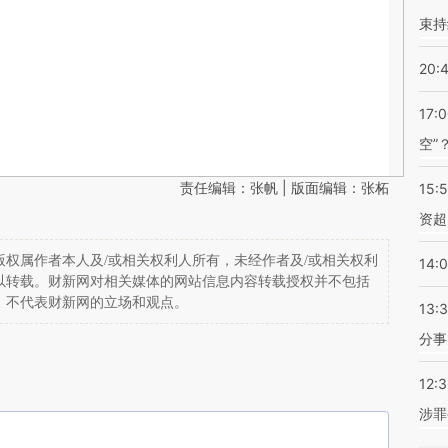
束持
20:
17:
空”
责任编辑：张帆 | 版面编辑：张柘
15:
资超
权属作者本人及/或相关权利人所有，未经作者及/或相关权利
14:
以转载。财新网对相关媒体的网站信息内容转载授权并不包括
，不代表财新网的立场和观点。
13:
分事
12:
涉罪