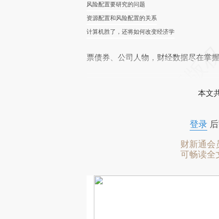
风险配置要研究的问题
资源配置和风险配置的关系
计算机胜了，还将如何改变经济学
票债券、公司人物，财经数据尽在掌
本文
登录
后
财新通会
可畅读全