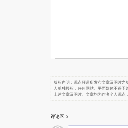
版权声明：观点频道所发布文章及图片之版
人单独授权，任何网站、平面媒体不得予
上述文章及图片。文章均为作者个人观点
评论区
0