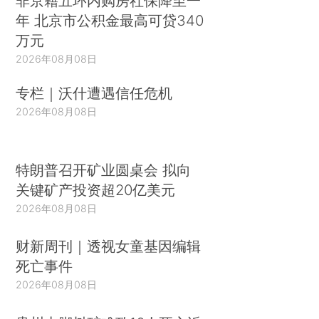
非京籍五环内购房社保降至一
年 北京市公积金最高可贷340
万元
2026年08月08日
专栏｜沃什遭遇信任危机
2026年08月08日
特朗普召开矿业圆桌会 拟向
关键矿产投资超20亿美元
2026年08月08日
财新周刊｜透视女童基因编辑
死亡事件
2026年08月08日