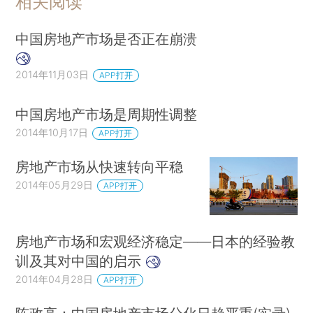
相关阅读
中国房地产市场是否正在崩溃
2014年11月03日
APP打开
中国房地产市场是周期性调整
2014年10月17日
APP打开
房地产市场从快速转向平稳
2014年05月29日
APP打开
房地产市场和宏观经济稳定——日本的经验教
训及其对中国的启示
2014年04月28日
APP打开