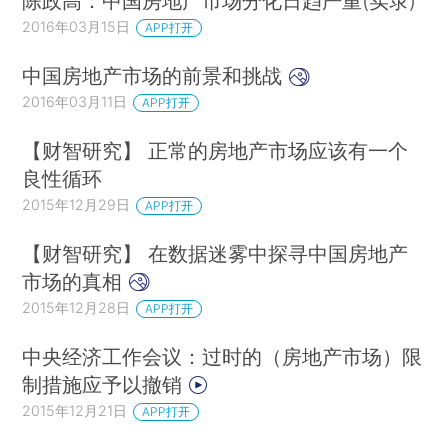
陈政高：中国房地产市场分化日趋严重(实录)
2016年03月15日
APP打开
中国房地产市场的前景和挑战
2016年03月11日
APP打开
【财智研究】 正常的房地产市场应该有一个
良性循环
2015年12月29日
APP打开
【财智研究】 在数据迷雾中探寻中国房地产
市场的真相
2015年12月28日
APP打开
中央经济工作会议：过时的（房地产市场）限
制措施应予以撤销
2015年12月21日
APP打开