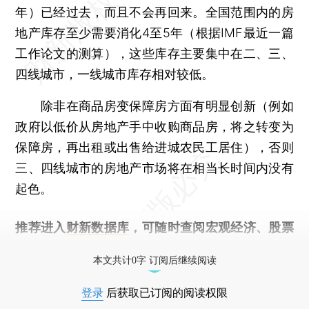
年）已经过去，而且不会再回来。全国范围内的房
地产库存至少需要消化4至5年（根据IMF最近一篇
工作论文的测算），这些库存主要集中在二、三、
四线城市，一线城市库存相对较低。
除非在商品房变保障房方面有明显创新（例如
政府以低价从房地产手中收购商品房，将之转变为
保障房，再出租或出售给进城农民工居住），否则
三、四线城市的房地产市场将在相当长时间内没有
起色。
推荐进入
财新数据库
，可随时查阅宏观经济、股票
债券、公司人物，财经数据尽在掌握。
本文共计0字 订阅后继续阅读
登录
后获取已订阅的阅读权限