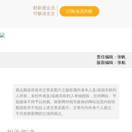
财新通会员
订阅/会员升级
可畅读全文
责任编辑：张帆
版面编辑：张柘
观点频道所发布文章及图片之版权属作者本人及/或相关权利
人所有，未经作者及/或相关权利人单独授权，任何网站、平
面媒体不得予以转载。财新网对相关媒体的网站信息内容转
载授权并不包括上述文章及图片。文章均为作者个人观点，
不代表财新网的立场和观点。