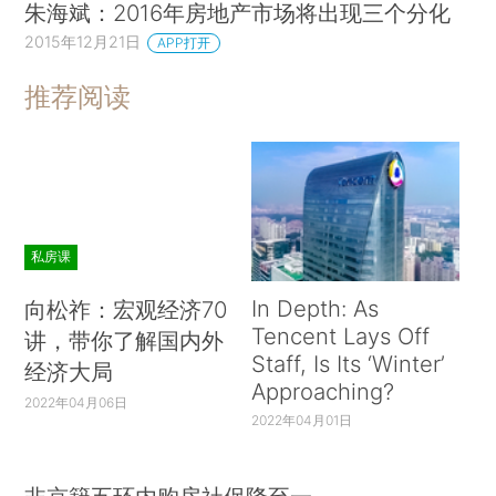
朱海斌：2016年房地产市场将出现三个分化
2015年12月21日
APP打开
推荐阅读
私房课
In Depth: As
向松祚：宏观经济70
Tencent Lays Off
讲，带你了解国内外
Staff, Is Its ‘Winter’
经济大局
Approaching?
2022年04月06日
2022年04月01日