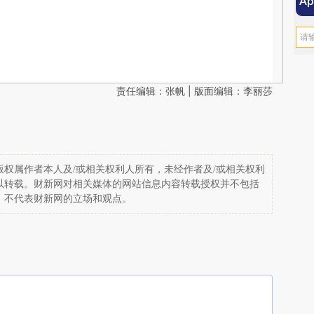
责任编辑：张帆 | 版面编辑：李丽莎
权属作者本人及/或相关权利人所有，未经作者及/或相关权利
以转载。财新网对相关媒体的网站信息内容转载授权并不包括
，不代表财新网的立场和观点。