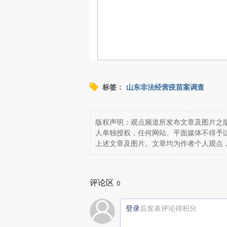
标签：
山东非法经营疫苗案调查
版权声明：观点频道所发布文章及图片之版
人单独授权，任何网站、平面媒体不得予
上述文章及图片。文章均为作者个人观点
评论区
0
登录
后发表评论得积分