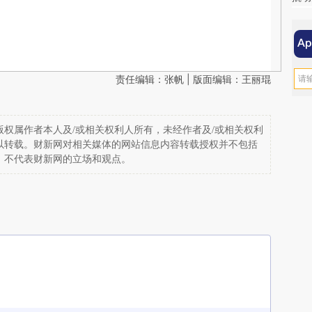
责任编辑：张帆 | 版面编辑：王丽琨
权属作者本人及/或相关权利人所有，未经作者及/或相关权利
以转载。财新网对相关媒体的网站信息内容转载授权并不包括
，不代表财新网的立场和观点。