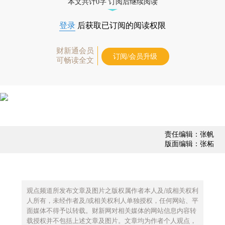
本文共计0字 订阅后继续阅读
登录
后获取已订阅的阅读权限
财新通会员
订阅/会员升级
可畅读全文
责任编辑：张帆
版面编辑：张柘
观点频道所发布文章及图片之版权属作者本人及/或相关权利
人所有，未经作者及/或相关权利人单独授权，任何网站、平
面媒体不得予以转载。财新网对相关媒体的网站信息内容转
载授权并不包括上述文章及图片。文章均为作者个人观点，