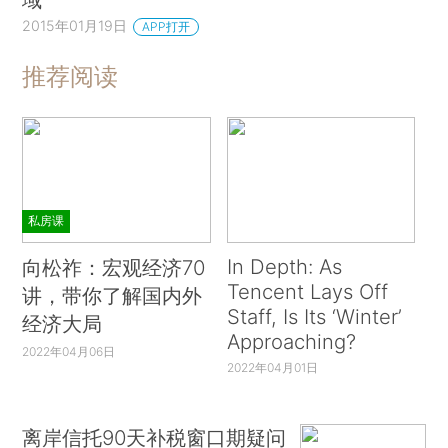
2015年01月19日
APP打开
推荐阅读
私房课
In Depth: As
向松祚：宏观经济70
Tencent Lays Off
讲，带你了解国内外
Staff, Is Its ‘Winter’
经济大局
Approaching?
2022年04月06日
2022年04月01日
离岸信托90天补税窗口期疑问