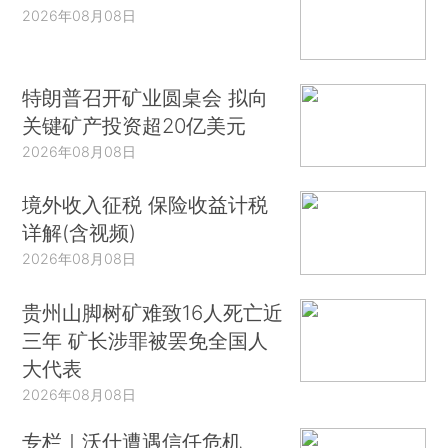
2026年08月08日
特朗普召开矿业圆桌会 拟向
关键矿产投资超20亿美元
2026年08月08日
境外收入征税 保险收益计税
详解(含视频)
2026年08月08日
贵州山脚树矿难致16人死亡近
三年 矿长涉罪被罢免全国人
大代表
2026年08月08日
专栏｜沃什遭遇信任危机