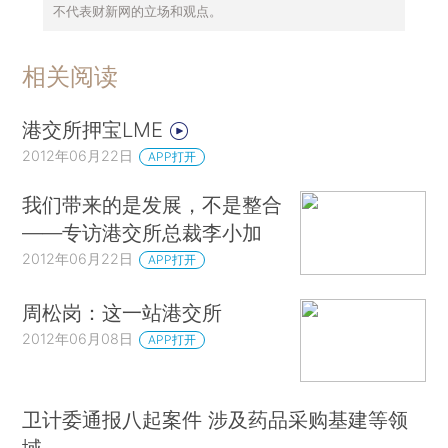
不代表财新网的立场和观点。
相关阅读
港交所押宝LME
2012年06月22日
APP打开
我们带来的是发展，不是整合
——专访港交所总裁李小加
2012年06月22日
APP打开
周松岗：这一站港交所
2012年06月08日
APP打开
卫计委通报八起案件 涉及药品采购基建等领
域