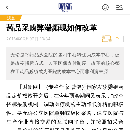
观点
药品采购弊端频现如何改革
2016年06月03日 10:34
T中
无论是将药品从医院的盈利中心转变为成本中心，还
是改变招标方式，改革医保支付制度，改革的核心都
在于药品必须成为医院的成本中心而非利润来源
【财新网】（专栏作家 曹健）
国家发改委继药
品定价权放开之后，在今年两会期间又表示，“改革
招标采购机制，调动医疗机构主动降低价格的积极
性。要允许公立医院单独或组团采购，建立医院与
生产企业直接交易的互联网平台，并按照招采合