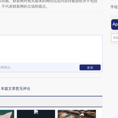
以转载。财新网对相关媒体的网站信息内容转载授权并不包括
，不代表财新网的立场和观点。
手祖
新网观点
发布
本篇文章暂无评论