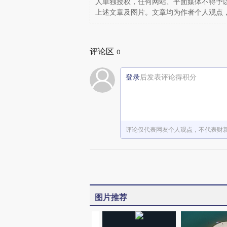
人单独授权，任何网站、平面媒体不得予
上述文章及图片。文章均为作者个人观点
评论区
0
登录
后发表评论得积分
评论仅代表网友个人观点，不代表财
图片推荐