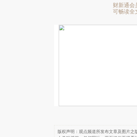
财新通会
可畅读全
版权声明：观点频道所发布文章及图片之版