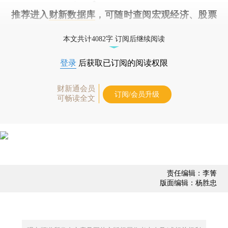
推荐进入
财新数据库
，可随时查阅宏观经济、股票
债券、公司人物，财经数据尽在掌握。
本文共计4082字 订阅后继续阅读
登录
后获取已订阅的阅读权限
财新通会员
订阅/会员升级
可畅读全文
责任编辑：李箐
版面编辑：杨胜忠