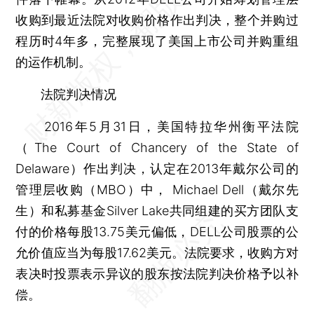
收购到最近法院对收购价格作出判决，整个并购过
程历时4年多，完整展现了美国上市公司并购重组
的运作机制。
法院判决情况
2016年5月31日，美国特拉华州衡平法院
（The Court of Chancery of the State of
Delaware）作出判决，认定在2013年戴尔公司的
管理层收购（MBO）中， Michael Dell（戴尔先
生）和私募基金Silver Lake共同组建的买方团队支
付的价格每股13.75美元偏低，DELL公司股票的公
允价值应当为每股17.62美元。法院要求，收购方对
表决时投票表示异议的股东按法院判决价格予以补
偿。