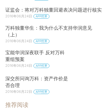
证监会：将对万科独董回避表决问题进行核实
2016年06月24日
APP打开
万科独董华生：我为什么不支持华润意见
（上）
2016年06月24日
APP打开
宝能华润深夜联手 反对万科
重组预案
2016年06月24日
APP打开
深交所问询万科：资产作价是
否合理
2016年06月22日
APP打开
推荐阅读