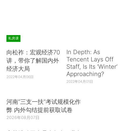
私房课
In Depth: As
向松祚：宏观经济70
Tencent Lays Off
讲，带你了解国内外
Staff, Is Its ‘Winter’
经济大局
Approaching?
2022年04月06日
2022年04月01日
河南“三支一扶”考试规模化作
弊 内外勾结提前获取试卷
2026年08月07日