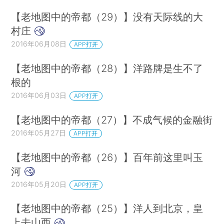
【老地图中的帝都（29）】没有天际线的大
村庄
2016年06月08日
APP打开
【老地图中的帝都（28）】洋路牌是生不了
根的
2016年06月03日
APP打开
【老地图中的帝都（27）】不成气候的金融街
2016年05月27日
APP打开
【老地图中的帝都（26）】百年前这里叫玉
河
2016年05月20日
APP打开
【老地图中的帝都（25）】洋人到北京，皇
上去山西