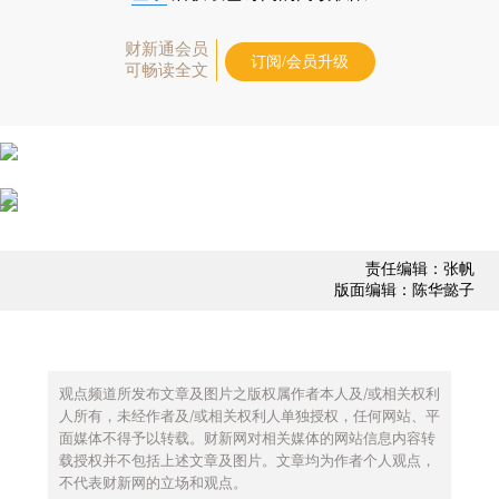
财新通会员
订阅/会员升级
可畅读全文
责任编辑：张帆
版面编辑：陈华懿子
观点频道所发布文章及图片之版权属作者本人及/或相关权利
人所有，未经作者及/或相关权利人单独授权，任何网站、平
面媒体不得予以转载。财新网对相关媒体的网站信息内容转
载授权并不包括上述文章及图片。文章均为作者个人观点，
不代表财新网的立场和观点。