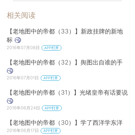
相关阅读
【老地图中的帝都（33）】新政挂牌的新地
标
2016年07月08日
APP打开
【老地图中的帝都（32）】舆图出自谁的手
2016年07月01日
APP打开
【老地图中的帝都（31）】光绪皇帝有话要说
2016年06月24日
APP打开
【老地图中的帝都（30）】学了西洋学东洋
2016年06月17日
APP打开