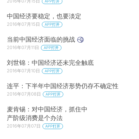
2016年07月15日
APP打开
中国经济要稳定，也要淡定
2016年07月15日
APP打开
当前中国经济面临的挑战
2016年07月11日
APP打开
刘世锦：中国经济还未完全触底
2016年07月10日
APP打开
连平：下半年中国经济形势仍存不确定性
2016年07月08日
APP打开
麦肯锡：对中国经济，抓住中
产阶级消费是个办法
2016年07月07日
APP打开