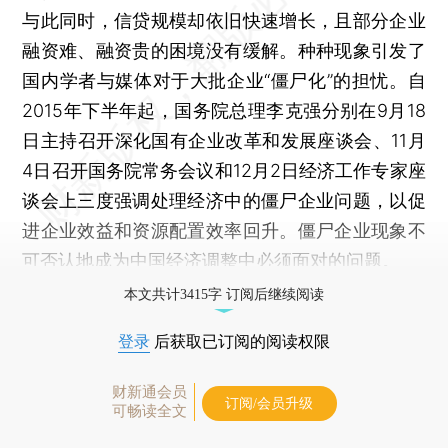
与此同时，信贷规模却依旧快速增长，且部分企业
融资难、融资贵的困境没有缓解。种种现象引发了
国内学者与媒体对于大批企业“僵尸化”的担忧。自
2015年下半年起，国务院总理李克强分别在9月18
日主持召开深化国有企业改革和发展座谈会、11月
4日召开国务院常务会议和12月2日经济工作专家座
谈会上三度强调处理经济中的僵尸企业问题，以促
进企业效益和资源配置效率回升。僵尸企业现象不
可否认地成为中国经济调整中必须面对的问题。
本文共计3415字 订阅后继续阅读
登录
后获取已订阅的阅读权限
财新通会员
订阅/会员升级
可畅读全文