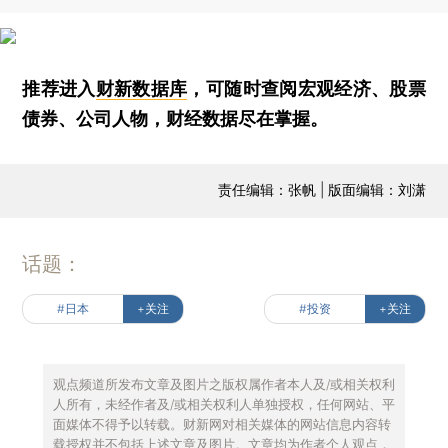
推荐进入
财新数据库
，可随时查阅宏观经济、股票
债券、公司人物，财经数据尽在掌握。
责任编辑：张帆 | 版面编辑：刘潇
话题：
#日本
+关注
#投资
+关注
观点频道所发布文章及图片之版权属作者本人及/或相关权利
人所有，未经作者及/或相关权利人单独授权，任何网站、平
面媒体不得予以转载。财新网对相关媒体的网站信息内容转
载授权并不包括上述文章及图片。文章均为作者个人观点，