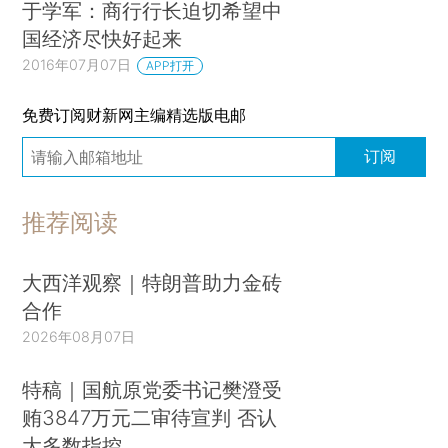
于学军：商行行长迫切希望中
国经济尽快好起来
2016年07月07日
APP打开
免费订阅财新网主编精选版电邮
订阅
推荐阅读
大西洋观察｜特朗普助力金砖
合作
2026年08月07日
特稿｜国航原党委书记樊澄受
贿3847万元二审待宣判 否认
大多数指控