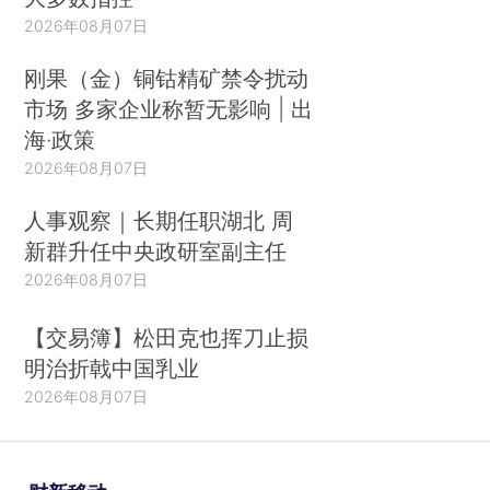
2026年08月07日
刚果（金）铜钴精矿禁令扰动
市场 多家企业称暂无影响 | 出
海·政策
2026年08月07日
人事观察｜长期任职湖北 周
新群升任中央政研室副主任
2026年08月07日
【交易簿】松田克也挥刀止损
明治折戟中国乳业
2026年08月07日