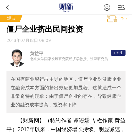
观点
T中
僵尸企业挤出民间投资
2016年07月18日 08:09
+关注
黄益平
北京大学国家发展研究院经济学教授、资深研究员
在国有商业银行占主导的地区，僵尸企业对健康企业
在融资成本方面的挤出效应更加显著。这就造成一个
非常奇特的现象：由于僵尸企业的存在，导致健康企
业的融资成本提高，投资率下降
【财新网】（特约作者 谭语嫣 专栏作家 黄益
平）
2012年以来，中国经济增长持续、明显减速，