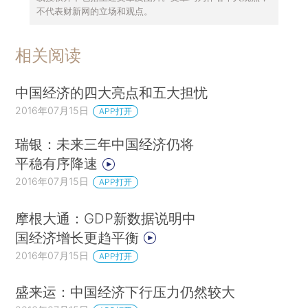
不代表财新网的立场和观点。
相关阅读
中国经济的四大亮点和五大担忧
2016年07月15日
APP打开
瑞银：未来三年中国经济仍将
平稳有序降速
2016年07月15日
APP打开
摩根大通：GDP新数据说明中
国经济增长更趋平衡
2016年07月15日
APP打开
盛来运：中国经济下行压力仍然较大