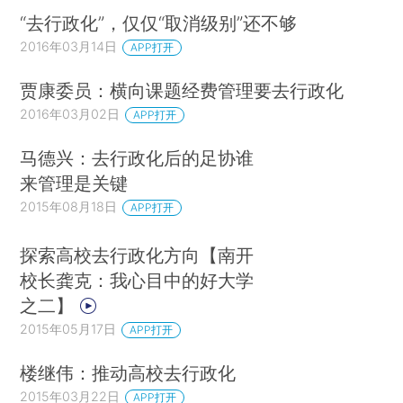
“去行政化”，仅仅“取消级别”还不够
2016年03月14日
APP打开
贾康委员：横向课题经费管理要去行政化
2016年03月02日
APP打开
马德兴：去行政化后的足协谁
来管理是关键
2015年08月18日
APP打开
探索高校去行政化方向【南开
校长龚克：我心目中的好大学
之二】
2015年05月17日
APP打开
楼继伟：推动高校去行政化
2015年03月22日
APP打开