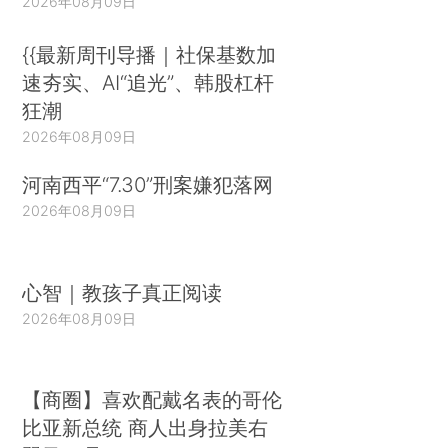
2026年08月09日
{{最新周刊导播｜社保基数加
速夯实、AI“追光”、韩股杠杆
狂潮
2026年08月09日
河南西平“7.30”刑案嫌犯落网
2026年08月09日
心智｜教孩子真正阅读
2026年08月09日
【商圈】喜欢配戴名表的哥伦
比亚新总统 商人出身拉美右