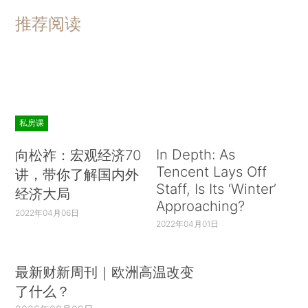
推荐阅读
私房课
In Depth: As
向松祚：宏观经济70
Tencent Lays Off
讲，带你了解国内外
Staff, Is Its ‘Winter’
经济大局
Approaching?
2022年04月06日
2022年04月01日
最新财新周刊｜欧洲高温改变
了什么？