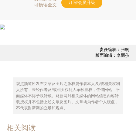
订阅/会员升级
可畅读全文
责任编辑：张帆
版面编辑：李丽莎
观点频道所发布文章及图片之版权属作者本人及/或相关权利
人所有，未经作者及/或相关权利人单独授权，任何网站、平
面媒体不得予以转载。财新网对相关媒体的网站信息内容转
载授权并不包括上述文章及图片。文章均为作者个人观点，
不代表财新网的立场和观点。
相关阅读