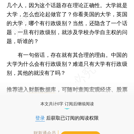
几个人，因为这个话题存在理论正确性。大学就是
大学，怎么也论起做官了？你看美国的大学，英国
的大学，哪个有行政级别？当然，还隐含了一个话
题，一旦有行政级别，就涉及学校办学自主权的问
题，听谁的？
有一句俗话，存在就有其合理的理由。中国的
大学为什么会有行政级别？难道只有大学有行政级
别，其他的就没有了吗？
推荐进入
财新数据库
，可随时查阅宏观经济、股票
债券、公司人物，财经数据尽在掌握。
本文共计0字 订阅后继续阅读
登录
后获取已订阅的阅读权限
财新通会员