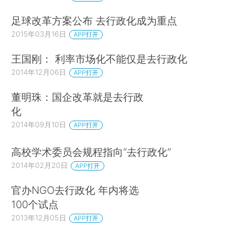
足球改革方案公布 去行政化成为重点
2015年03月16日
APP打开
王国刚： 利率市场化不能仅是去行政化
2014年12月06日
APP打开
董明珠：国企改革就是去行政
化
2014年09月10日
APP打开
高校学术委员会规程指向“去行政化”
2014年02月20日
APP打开
官办NGO去行政化 年内将选
100个试点
2013年12月05日
APP打开