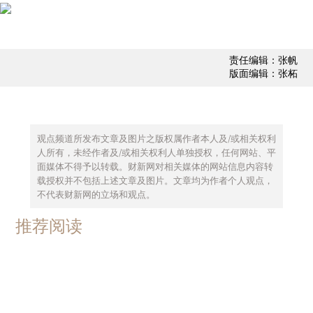
责任编辑：张帆
版面编辑：张柘
观点频道所发布文章及图片之版权属作者本人及/或相关权利
人所有，未经作者及/或相关权利人单独授权，任何网站、平
面媒体不得予以转载。财新网对相关媒体的网站信息内容转
载授权并不包括上述文章及图片。文章均为作者个人观点，
不代表财新网的立场和观点。
推荐阅读