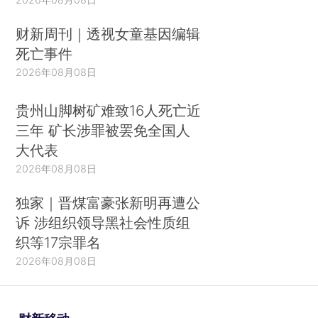
财新周刊｜透视女童基因编辑
死亡事件
2026年08月08日
贵州山脚树矿难致16人死亡近
三年 矿长涉罪被罢免全国人
大代表
2026年08月08日
独家｜晋煤富豪张新明再遭公
诉 涉组织领导黑社会性质组
织等17宗罪名
2026年08月08日