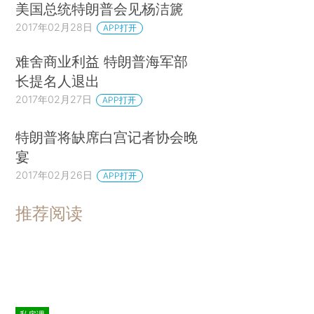
美国总统特朗普会见杨洁篪
2017年02月28日
APP打开
难舍商业利益 特朗普海军部
长提名人退出
2017年02月27日
APP打开
特朗普将缺席白宫记者协会晚
宴
2017年02月26日
APP打开
推荐阅读