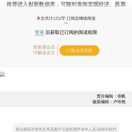
推荐进入
财新数据库
，可随时查阅宏观经济、股票
债券、公司人物，财经数据尽在掌握。
本文共计1252字 订阅后继续阅读
登录
后获取已订阅的阅读权限
财新通会员
订阅/会员升级
可畅读全文
责任编辑：张帆
版面编辑：卢玲艳
观点频道所发布文章及图片之版权属作者本人及/或相关权利