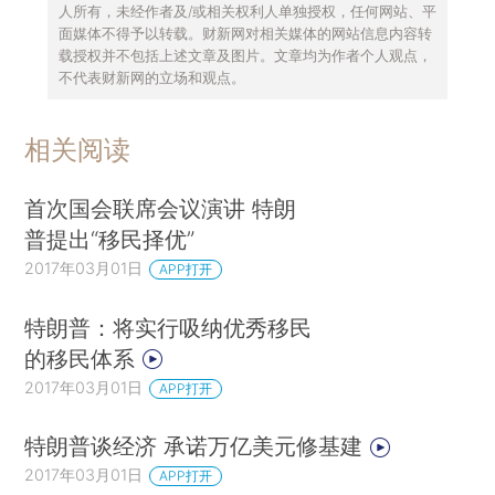
人所有，未经作者及/或相关权利人单独授权，任何网站、平
面媒体不得予以转载。财新网对相关媒体的网站信息内容转
载授权并不包括上述文章及图片。文章均为作者个人观点，
不代表财新网的立场和观点。
相关阅读
首次国会联席会议演讲 特朗
普提出“移民择优”
2017年03月01日
APP打开
特朗普：将实行吸纳优秀移民
的移民体系
2017年03月01日
APP打开
特朗普谈经济 承诺万亿美元修基建
2017年03月01日
APP打开