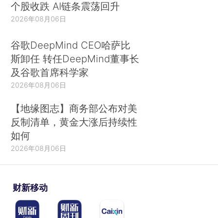
个股收跌 AI链条震荡回升
2026年08月06日
谷歌DeepMind CEO哈萨比
斯卸任 转任DeepMind董事长
及谷歌首席科学家
2026年08月06日
【地缘图志】商务部公布对美
反制清单，黄金大涨后持续性
如何
2026年08月06日
财新移动