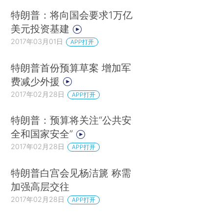
特朗普：将向国会要求1万亿
美元投资基建
2017年03月01日
APP打开
特朗普首份预算草案 增加军
费减少外援
2017年02月28日
APP打开
特朗普：预算将关注“公共安
全和国家安全”
2017年02月28日
APP打开
特朗普白宫会见杨洁篪 称需
加强高层交往
2017年02月28日
APP打开