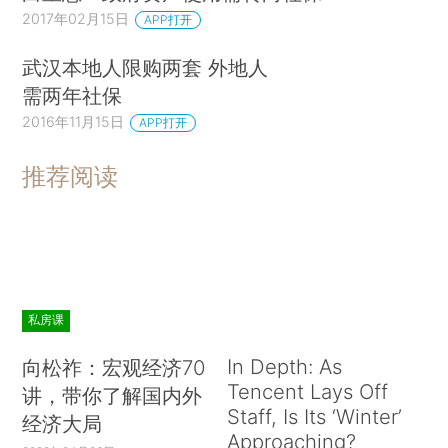
2017年02月15日
APP打开
武汉本地人限购两套 外地人
需两年社保
2016年11月15日
APP打开
推荐阅读
私房课
In Depth: As
向松祚：宏观经济70
Tencent Lays Off
讲，带你了解国内外
Staff, Is Its ‘Winter’
经济大局
Approaching?