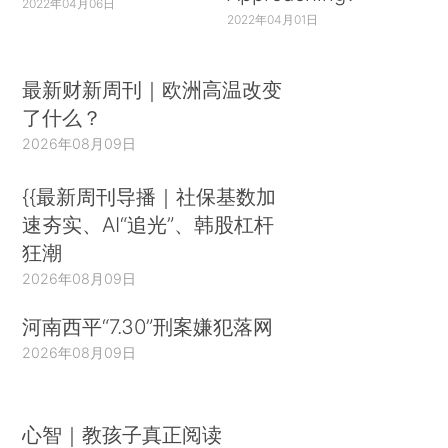
2022年04月06日
2022年04月01日
最新财新周刊｜欧洲高温改变
了什么？
2026年08月09日
{{最新周刊导播｜社保基数加
速夯实、AI“追光”、韩股杠杆
狂潮
2026年08月09日
河南西平“7.30”刑案嫌犯落网
2026年08月09日
心智｜教孩子真正阅读