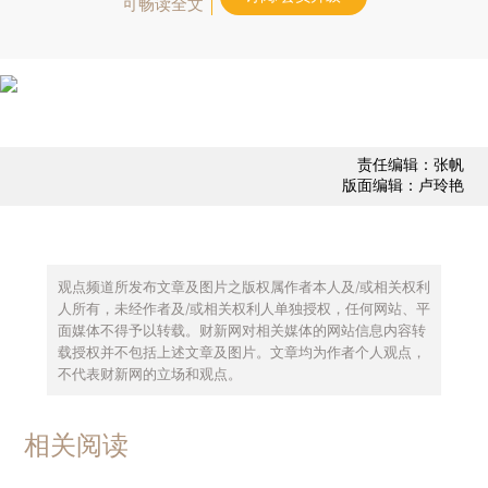
可畅读全文
责任编辑：张帆
版面编辑：卢玲艳
观点频道所发布文章及图片之版权属作者本人及/或相关权利
人所有，未经作者及/或相关权利人单独授权，任何网站、平
面媒体不得予以转载。财新网对相关媒体的网站信息内容转
载授权并不包括上述文章及图片。文章均为作者个人观点，
不代表财新网的立场和观点。
相关阅读