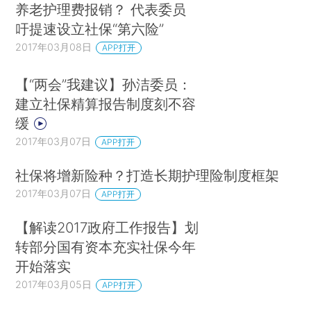
养老护理费报销？ 代表委员
吁提速设立社保“第六险”
2017年03月08日
APP打开
【“两会”我建议】孙洁委员：
建立社保精算报告制度刻不容
缓
2017年03月07日
APP打开
社保将增新险种？打造长期护理险制度框架
2017年03月07日
APP打开
【解读2017政府工作报告】划
转部分国有资本充实社保今年
开始落实
2017年03月05日
APP打开