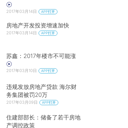
2017年03月14日
APP打开
房地产开发投资增速加快
2017年03月14日
APP打开
苏鑫：2017年楼市不可能涨
2017年03月10日
APP打开
违规发放房地产贷款 海尔财
务集团被罚20万
2017年03月09日
APP打开
住建部部长：储备了若干房地
产调控政策