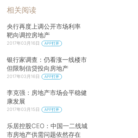
相关阅读
央行再度上调公开市场利率
靶向调控房地产
2017年03月16日
APP打开
银行家调查：仍看涨一线楼市
但限制信贷投向房地产
2017年03月16日
APP打开
李克强：房地产市场会平稳健
康发展
2017年03月15日
APP打开
乐居控股CEO：中国一二线城
市房地产供需问题依然存在