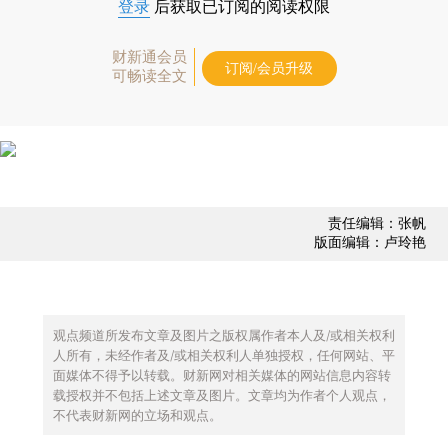
登录
后获取已订阅的阅读权限
财新通会员
订阅/会员升级
可畅读全文
责任编辑：张帆
版面编辑：卢玲艳
观点频道所发布文章及图片之版权属作者本人及/或相关权利
人所有，未经作者及/或相关权利人单独授权，任何网站、平
面媒体不得予以转载。财新网对相关媒体的网站信息内容转
载授权并不包括上述文章及图片。文章均为作者个人观点，
不代表财新网的立场和观点。