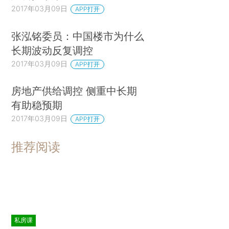
2017年03月09日
APP打开
张泓铭委员：中国楼市为什么
长期波动反复调控
2017年03月09日
APP打开
房地产供给调控 侧重中长期
有助稳预期
2017年03月09日
APP打开
推荐阅读
私房课