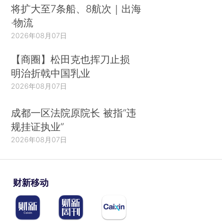
将扩大至7条船、8航次｜出海
·物流
2026年08月07日
【商圈】松田克也挥刀止损
明治折戟中国乳业
2026年08月07日
成都一区法院原院长 被指“违
规挂证执业”
2026年08月07日
财新移动