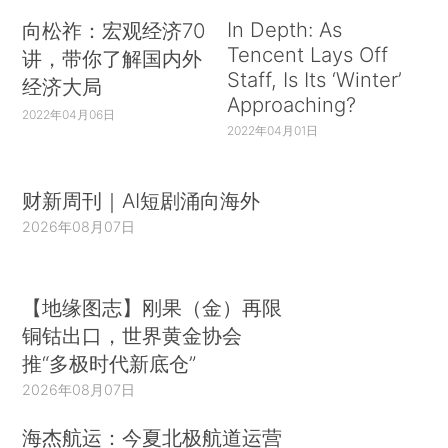
In Depth: As
向松祚：宏观经济70
Tencent Lays Off
讲，带你了解国内外
Staff, Is Its ‘Winter’
经济大局
Approaching?
2022年04月06日
2022年04月01日
财新周刊｜AI短剧涌向海外
2026年08月07日
【地缘图志】刚果（金）再限
铜钴出口，世界黄金协会
推“多极时代新底仓”
2026年08月07日
海杰航运：今夏北极航道运营