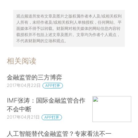
观点频道所发布文章及图片之版权属作者本人及/或相关权利
人所有，未经作者及/或相关权利人单独授权，任何网站、平
面媒体不得予以转载。财新网对相关媒体的网站信息内容转
载授权并不包括上述文章及图片。文章均为作者个人观点，
不代表财新网的立场和观点。
相关阅读
金融监管的三方博弈
2017年04月22日
APP打开
IMF张涛：国际金融监管合作
不会中断
2017年04月21日
APP打开
人工智能替代金融监管？专家看法不一