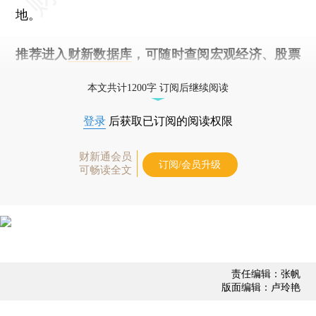
地。
推荐进入
财新数据库
，可随时查阅宏观经济、股票
债券、公司人物，财经数据尽在掌握。
本文共计1200字 订阅后继续阅读
登录
后获取已订阅的阅读权限
财新通会员
订阅/会员升级
可畅读全文
责任编辑：张帆
版面编辑：卢玲艳