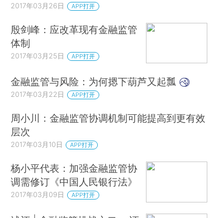
2017年03月26日
APP打开
殷剑峰：应改革现有金融监管
体制
2017年03月25日
APP打开
金融监管与风险：为何摁下葫芦又起瓢
2017年03月22日
APP打开
周小川：金融监管协调机制可能提高到更有效
层次
2017年03月10日
APP打开
杨小平代表：加强金融监管协
调需修订《中国人民银行法》
2017年03月09日
APP打开