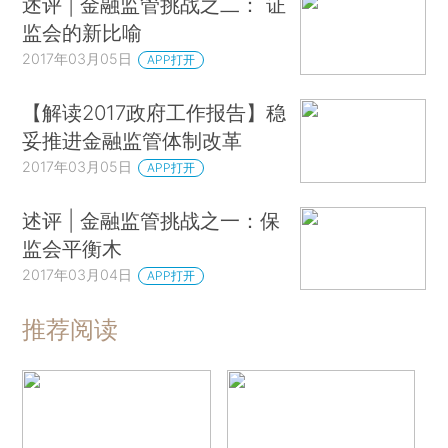
述评 | 金融监管挑战之二： 证
监会的新比喻
2017年03月05日
APP打开
【解读2017政府工作报告】稳
妥推进金融监管体制改革
2017年03月05日
APP打开
述评 | 金融监管挑战之一：保
监会平衡木
2017年03月04日
APP打开
推荐阅读