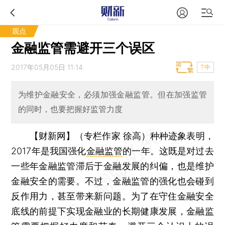
观点
金融监管需避开三个误区
2017年05月05日 11:14
T中
为维护金融安全，必须加强金融监管。但在加强监管
的同时，也要把握好监管力度
【财新网】（专栏作家 徐高）
种种迹象表明，
2017年是我国强化
金融监管
的一年。这既是对过去
一些年金融监管滞后于金融发展的纠偏，也是维护
金融安全的需要。不过，金融监管的强化也会碰到
反作用力，甚至带来新问题。为了在守住金融安全
底线的前提下实现金融业的长期健康发展，金融监