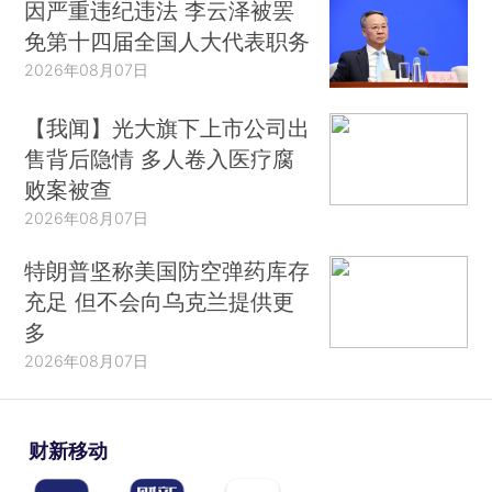
因严重违纪违法 李云泽被罢
免第十四届全国人大代表职务
2026年08月07日
【我闻】光大旗下上市公司出
售背后隐情 多人卷入医疗腐
败案被查
2026年08月07日
特朗普坚称美国防空弹药库存
充足 但不会向乌克兰提供更
多
2026年08月07日
财新移动