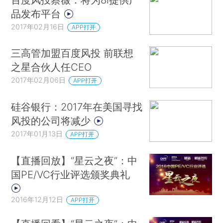
品发布平台
2017年02月16日
APP打开
三高管加盟百度风投 前联想
之星合伙人任CEO
2017年02月06日
APP打开
硅谷银行：2017年在美国寻找
风投的公司将减少
2017年01月13日
APP打开
【直播回放】“星云之夜”：中
国PE/VC行业评选颁奖典礼
2016年12月12日
APP打开