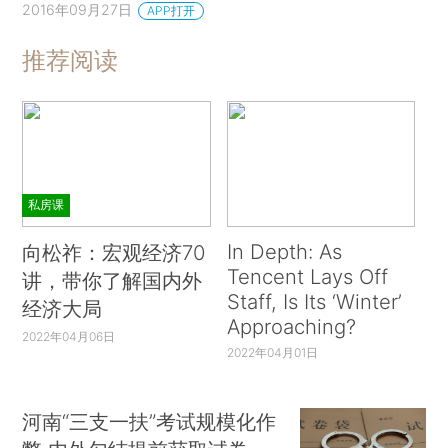
2016年09月27日
APP打开
推荐阅读
私房课
In Depth: As
向松祚：宏观经济70
Tencent Lays Off
讲，带你了解国内外
Staff, Is Its ‘Winter’
经济大局
Approaching?
2022年04月06日
2022年04月01日
河南“三支一扶”考试规模化作