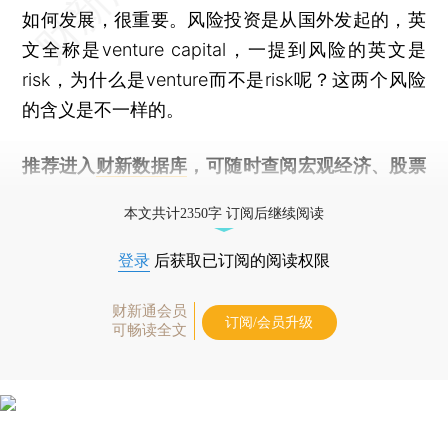
如何发展，很重要。风险投资是从国外发起的，英
文全称是venture capital，一提到风险的英文是
risk，为什么是venture而不是risk呢？这两个风险
的含义是不一样的。
推荐进入
财新数据库
，可随时查阅宏观经济、股票
债券、公司人物，财经数据尽在掌握。
本文共计2350字 订阅后继续阅读
登录
后获取已订阅的阅读权限
财新通会员
订阅/会员升级
可畅读全文