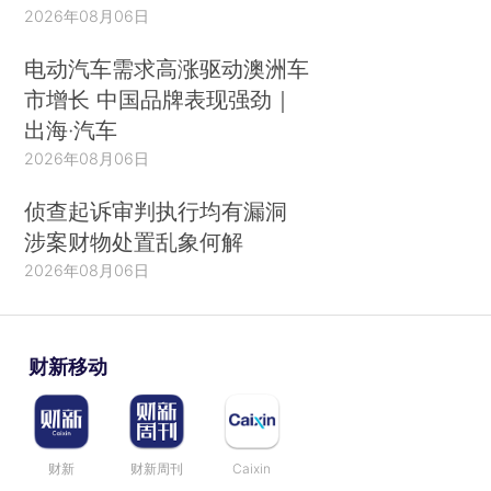
2026年08月06日
电动汽车需求高涨驱动澳洲车
市增长 中国品牌表现强劲｜
出海·汽车
2026年08月06日
侦查起诉审判执行均有漏洞
涉案财物处置乱象何解
2026年08月06日
财新移动
财新
财新周刊
Caixin