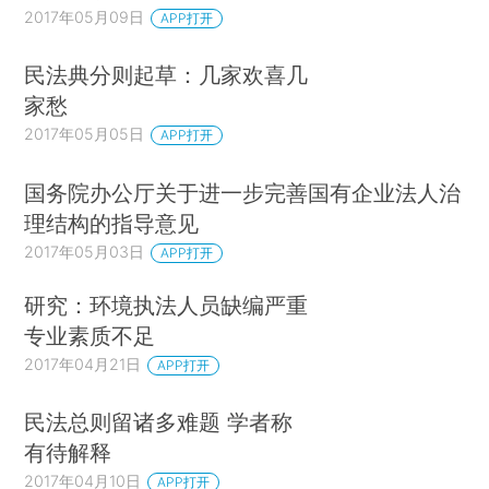
2017年05月09日
APP打开
民法典分则起草：几家欢喜几
家愁
2017年05月05日
APP打开
国务院办公厅关于进一步完善国有企业法人治
理结构的指导意见
2017年05月03日
APP打开
研究：环境执法人员缺编严重
专业素质不足
2017年04月21日
APP打开
民法总则留诸多难题 学者称
有待解释
2017年04月10日
APP打开