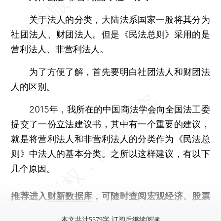
关于法人的分类，大陆法系国家一般将其分为
社团法人、财团法人。但是《民法总则》采用的是
营利法人、非营利法人。
为了方便了解，首先要明白社团法人和财团法
人的区别。
2015年，我所在的中国商法学会向全国法工委
提交了一份立法建议书，其中有一个重要的建议，
就是将营利法人和非营利法人的分类作为《民法总
则》中法人的基本分类。之所以这样建议，有以下
几个原因。
推荐进入
财新数据库
，可随时查阅宏观经济、股票
债券、公司人物，财经数据尽在掌握。
本文共计5579字 订阅后继续阅读