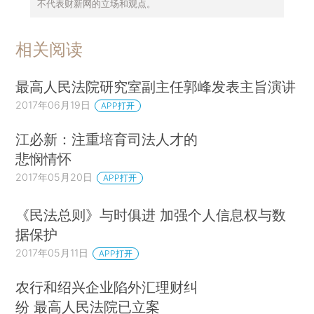
不代表财新网的立场和观点。
相关阅读
最高人民法院研究室副主任郭峰发表主旨演讲
2017年06月19日
APP打开
江必新：注重培育司法人才的
悲悯情怀
2017年05月20日
APP打开
《民法总则》与时俱进 加强个人信息权与数
据保护
2017年05月11日
APP打开
农行和绍兴企业陷外汇理财纠
纷 最高人民法院已立案