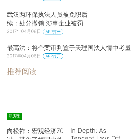
武汉两环保执法人员被免职后
续：处分撤销 涉事企业被罚
2017年04月08日
APP打开
最高法：将个案审判置于天理国法人情中考量
2017年04月06日
APP打开
推荐阅读
私房课
In Depth: As
向松祚：宏观经济70
Tencent Lays Off