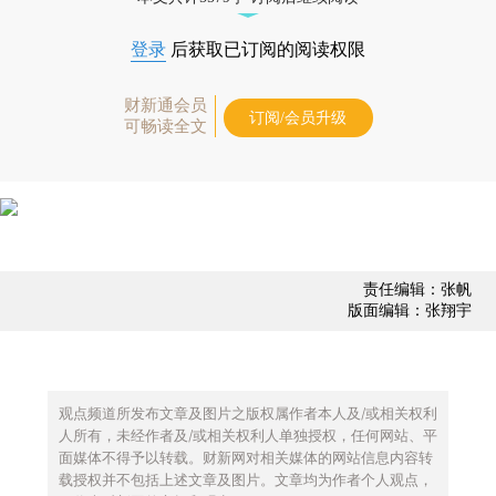
登录
后获取已订阅的阅读权限
财新通会员
订阅/会员升级
可畅读全文
责任编辑：张帆
版面编辑：张翔宇
观点频道所发布文章及图片之版权属作者本人及/或相关权利
人所有，未经作者及/或相关权利人单独授权，任何网站、平
面媒体不得予以转载。财新网对相关媒体的网站信息内容转
载授权并不包括上述文章及图片。文章均为作者个人观点，