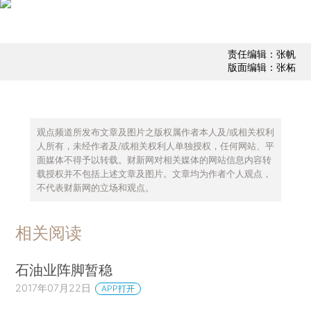
责任编辑：张帆
版面编辑：张柘
观点频道所发布文章及图片之版权属作者本人及/或相关权利
人所有，未经作者及/或相关权利人单独授权，任何网站、平
面媒体不得予以转载。财新网对相关媒体的网站信息内容转
载授权并不包括上述文章及图片。文章均为作者个人观点，
不代表财新网的立场和观点。
相关阅读
石油业阵脚暂稳
2017年07月22日
APP打开