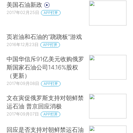
美国石油新政
2017年02月25日
APP打开
页岩油和石油的“跷跷板”游戏
2016年12月23日
APP打开
中国华信斥91亿美元收购俄罗
斯国家石油公司14.16%股权
（更新）
2017年09月08日
APP打开
文在寅促俄罗斯支持对朝鲜禁
运石油 普京回应消极
2017年09月07日
APP打开
回应是否支持对朝鲜禁运石油