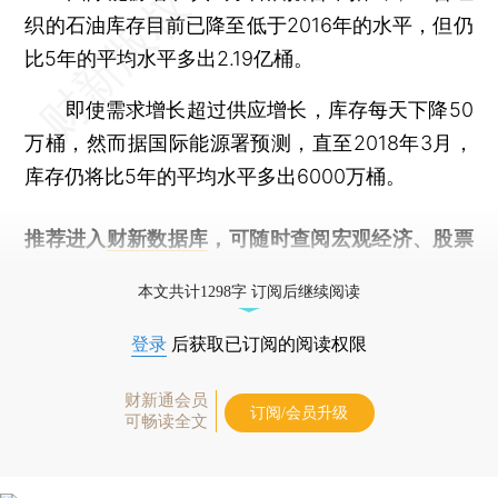
织的石油库存目前已降至低于2016年的水平，但仍
比5年的平均水平多出2.19亿桶。
即使需求增长超过供应增长，库存每天下降50
万桶，然而据国际能源署预测，直至2018年3月，
库存仍将比5年的平均水平多出6000万桶。
推荐进入
财新数据库
，可随时查阅宏观经济、股票
债券、公司人物，财经数据尽在掌握。
本文共计1298字 订阅后继续阅读
登录
后获取已订阅的阅读权限
财新通会员
订阅/会员升级
可畅读全文