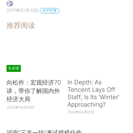
2017年07月10日
APP打开
推荐阅读
私房课
In Depth: As
向松祚：宏观经济70
Tencent Lays Off
讲，带你了解国内外
Staff, Is Its ‘Winter’
经济大局
Approaching?
2022年04月06日
2022年04月01日
河南“三支一扶”考试规模化作