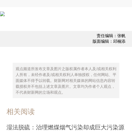
责任编辑：张帆
版面编辑：邱楠添
观点频道所发布文章及图片之版权属作者本人及/或相关权利
人所有，未经作者及/或相关权利人单独授权，任何网站、平
面媒体不得予以转载。财新网对相关媒体的网站信息内容转
载授权并不包括上述文章及图片。文章均为作者个人观点，
不代表财新网的立场和观点。
相关阅读
湿法脱硫：治理燃煤烟气污染却成巨大污染源