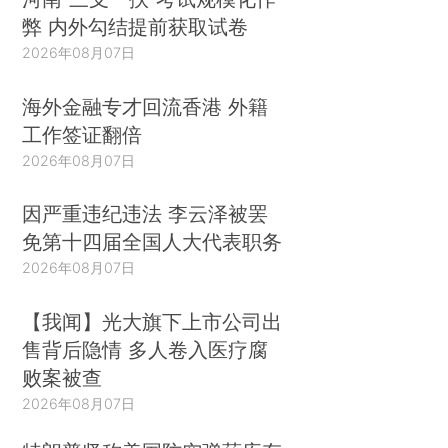
弊 内外勾结提前获取试卷
2026年08月07日
海外金融专才回流香港 外籍
工作签证翻倍
2026年08月07日
因严重违纪违法 李云泽被罢
免第十四届全国人大代表职务
2026年08月07日
【我闻】光大旗下上市公司出
售背后隐情 多人卷入医疗腐
败案被查
2026年08月07日