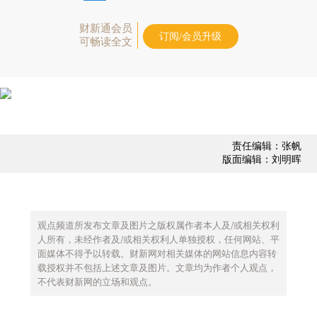
财新通会员
订阅/会员升级
可畅读全文
责任编辑：张帆
版面编辑：刘明晖
观点频道所发布文章及图片之版权属作者本人及/或相关权利
人所有，未经作者及/或相关权利人单独授权，任何网站、平
面媒体不得予以转载。财新网对相关媒体的网站信息内容转
载授权并不包括上述文章及图片。文章均为作者个人观点，
不代表财新网的立场和观点。