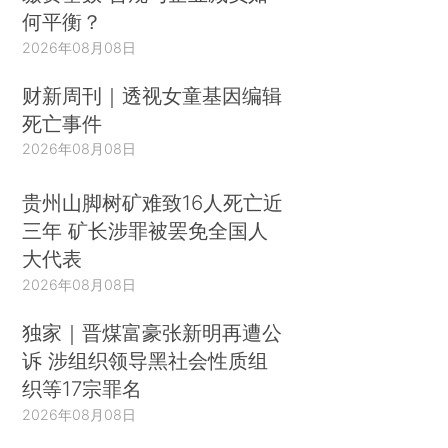
何平衡？
2026年08月08日
财新周刊｜透视女童基因编辑
死亡事件
2026年08月08日
贵州山脚树矿难致16人死亡近
三年 矿长涉罪被罢免全国人
大代表
2026年08月08日
独家｜晋煤富豪张新明再遭公
诉 涉组织领导黑社会性质组
织等17宗罪名
2026年08月08日