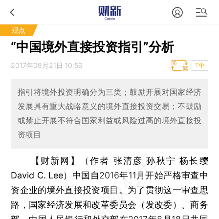
观点
“中国境外直接投资指引”分析
2017年09月21日 10:56
T中
指引将境外投资明确分为三类；鼓励开展对国家经济
发展具有重大战略意义的境外直接投资交易；不鼓励
或禁止开展不符合国家利益或风险过高的境外直接投
资项目
【财新网】（作者 张清彦 孙秋宁 杨长缨
David C. Lee）
中国自2016年11月开始严格审查中
资企业的境外直接投资项目。为了贯彻这一审查思
路，国家经济发展和改革委员会（发改委）、商务