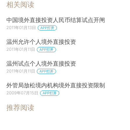
相关阅读
中国境外直接投资人民币结算试点开闸
2011年01月13日
APP打开
温州允许个人境外直接投资
2011年01月11日
APP打开
温州试点个人境外直接投资
2011年01月11日
APP打开
外管局放松境内机构境外直接投资限制
2009年07月15日
APP打开
推荐阅读