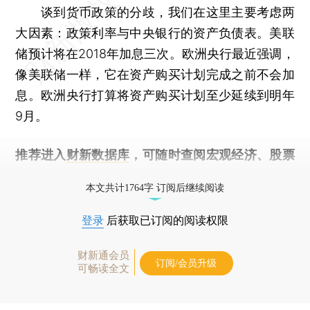
谈到货币政策的分歧，我们在这里主要考虑两
大因素：政策利率与中央银行的资产负债表。美联
储预计将在2018年加息三次。欧洲央行最近强调，
像美联储一样，它在资产购买计划完成之前不会加
息。欧洲央行打算将资产购买计划至少延续到明年
9月。
推荐进入
财新数据库
，可随时查阅宏观经济、股票
债券、公司人物，财经数据尽在掌握。
本文共计1764字 订阅后继续阅读
登录
后获取已订阅的阅读权限
财新通会员
订阅/会员升级
可畅读全文