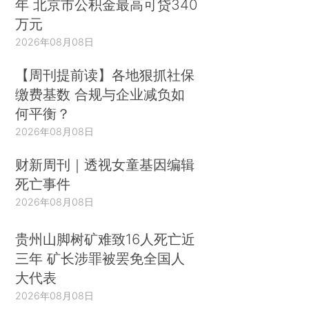
年 北京市公积金最高可贷340
万元
2026年08月08日
【周刊提前读】各地狠抓社保
缴费基数 合规与企业减负如
何平衡？
2026年08月08日
财新周刊｜透视女童基因编辑
死亡事件
2026年08月08日
贵州山脚树矿难致16人死亡近
三年 矿长涉罪被罢免全国人
大代表
2026年08月08日