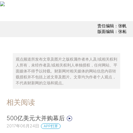
责任编辑：张帆
版面编辑：张柘
观点频道所发布文章及图片之版权属作者本人及/或相关权利
人所有，未经作者及/或相关权利人单独授权，任何网站、平
面媒体不得予以转载。财新网对相关媒体的网站信息内容转
载授权并不包括上述文章及图片。文章均为作者个人观点，
不代表财新网的立场和观点。
相关阅读
500亿美元大并购幕后
2017年06月24日
APP打开