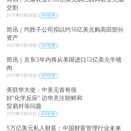
交割
2017年11月08日
APP打开
简讯｜均胜子公司拟以约16亿美元购高田部分
资产
2017年11月08日
APP打开
简讯｜京东3年内将从美国进口12亿美元牛猪
肉
2017年11月08日
APP打开
美驻华大使：中美元首有很
好“化学反应” 访华关注朝鲜和
贸易对等问题
2017年11月07日
APP打开
5万亿美元私人财富：中国财富管理行业未来