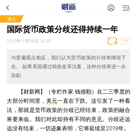
观点
国际货币政策分歧还得持续一年
2017年11月09日 14:30
T中
与普遍观点相反，我们认为货币政策的分歧将继续下
去。 如果美国通过税收改革法案，这种分歧将进一步
加剧
【财新网】（专栏作家 钱德勒）
在二三季度的
大部分时间里，
美元
一直在下跌。这引发了一种看
法，那就是货币政策的分歧已经结束，政策的融合
将要来临。我们对此却持有不同的意见。分歧还远
远没有结束，一切迹象表明，它将延续至2019年。