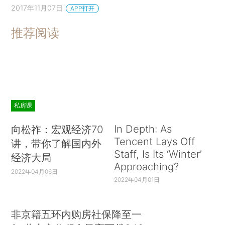
2017年11月07日
APP打开
推荐阅读
私房课
In Depth: As
向松祚：宏观经济70
Tencent Lays Off
讲，带你了解国内外
Staff, Is Its ‘Winter’
经济大局
Approaching?
2022年04月06日
2022年04月01日
非京籍五环内购房社保降至一