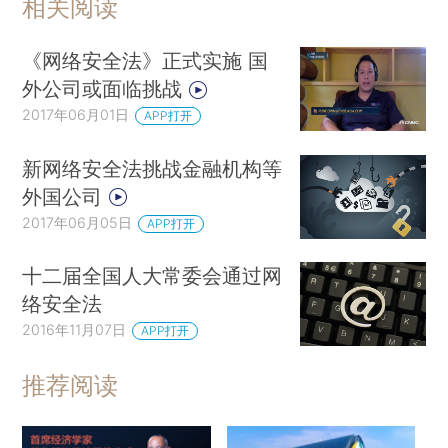
相关阅读
《网络安全法》正式实施 国
外公司或面临挑战
2017年06月01日
APP打开
新网络安全法挑战金融机构等
外国公司
2017年06月05日
APP打开
十二届全国人大常委会通过网
络安全法
2016年11月07日
APP打开
推荐阅读