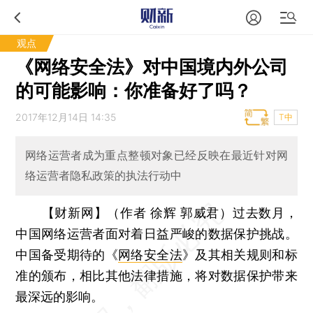
观点
《网络安全法》对中国境内外公司
的可能影响：你准备好了吗？
2017年12月14日 14:35
T中
网络运营者成为重点整顿对象已经反映在最近针对网
络运营者隐私政策的执法行动中
【财新网】（作者 徐辉 郭威君）
过去数月，
中国网络运营者面对着日益严峻的数据保护挑战。
中国备受期待的《
网络安全法
》及其相关规则和标
准的颁布，相比其他法律措施，将对数据保护带来
最深远的影响。