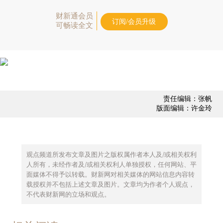
财新通会员
订阅/会员升级
可畅读全文
责任编辑：张帆
版面编辑：许金玲
观点频道所发布文章及图片之版权属作者本人及/或相关权利
人所有，未经作者及/或相关权利人单独授权，任何网站、平
面媒体不得予以转载。财新网对相关媒体的网站信息内容转
载授权并不包括上述文章及图片。文章均为作者个人观点，
不代表财新网的立场和观点。