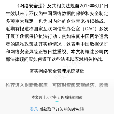
《网络安全法》及其相关法规自2017年6月1日
生效以来，不仅为中国网络数据的保护和安全制定
多项重大规定，也为国内外的企业带来持续挑战。
近期有报道称国家互联网信息办公室（CAC）多次
开展了数据保护执法行动，例如审阅中国网络运营
者的隐私政策及其实施情况，这表明中国数据保护
和网络安全风险正被日益重视。本文将概述公司内
部法律顾问应如何遵守这些法规以应对相关挑战。
夯实网络安全管理系统基础
推荐进入
财新数据库
，可随时查阅宏观经济、股票
债券、公司人物，财经数据尽在掌握。
本文共计3077字 订阅后继续阅读
登录
后获取已订阅的阅读权限