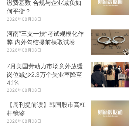
缴费基数 合规与企业减负如
何平衡？
2026年08月08日
河南“三支一扶”考试规模化作
弊 内外勾结提前获取试卷
2026年08月08日
7月美国劳动力市场意外放缓
岗位减少2.3万个失业率降至
4.1%
2026年08月08日
【周刊提前读】韩国股市高杠
杆镜鉴
2026年08月08日