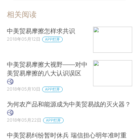
相关阅读
中美贸易摩擦怎样求共识
2018年05月12日
APP打开
中美贸易摩擦大视野——对中
美贸易摩擦的八大认识误区
2018年05月10日
APP打开
为何农产品和能源成为中美贸易战的灭火器？
2018年05月22日
APP打开
中美贸易纠纷暂时休兵 瑞信担心明年准时重