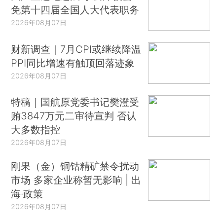
免第十四届全国人大代表职务
2026年08月07日
财新调查｜7月CPI或继续降温
PPI同比增速有触顶回落迹象
2026年08月07日
特稿｜国航原党委书记樊澄受
贿3847万元二审待宣判 否认
大多数指控
2026年08月07日
刚果（金）铜钴精矿禁令扰动
市场 多家企业称暂无影响 | 出
海·政策
2026年08月07日