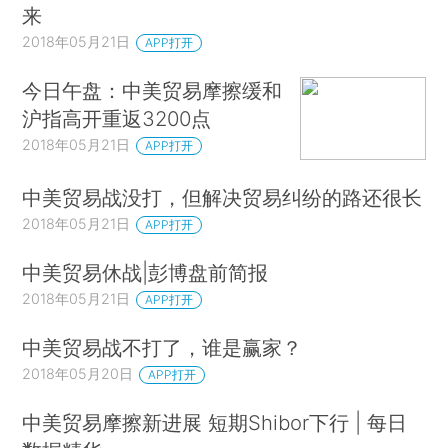
来
2018年05月21日
APP打开
今日午盘：中美贸易摩擦缓和
沪指高开重返3200点
2018年05月21日
APP打开
中美贸易战没打，但解决贸易纠纷的路还很长
2018年05月21日
APP打开
中美贸易休战|彭博盘前简报
2018年05月21日
APP打开
中美贸易战不打了，谁是赢家？
2018年05月20日
APP打开
中美贸易摩擦新进展 短期Shibor下行 | 每日