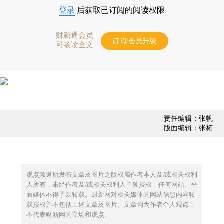
登录
后获取已订阅的阅读权限
财新通会员
订阅/会员升级
可畅读全文
责任编辑：张帆
版面编辑：张柘
观点频道所发布文章及图片之版权属作者本人及/或相关权利
人所有，未经作者及/或相关权利人单独授权，任何网站、平
面媒体不得予以转载。财新网对相关媒体的网站信息内容转
载授权并不包括上述文章及图片。文章均为作者个人观点，
不代表财新网的立场和观点。