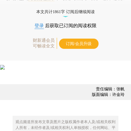
债券、公司人物，财经数据尽在掌握。
本文共计1861字 订阅后继续阅读
登录
后获取已订阅的阅读权限
财新通会员
订阅/会员升级
可畅读全文
责任编辑：张帆
版面编辑：许金玲
观点频道所发布文章及图片之版权属作者本人及/或相关权利
人所有，未经作者及/或相关权利人单独授权，任何网站、平