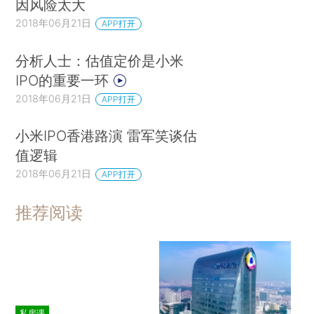
因风险太大
2018年06月21日
APP打开
分析人士：估值定价是小米
IPO的重要一环
2018年06月21日
APP打开
小米IPO香港路演 雷军笑谈估
值逻辑
2018年06月21日
APP打开
推荐阅读
私房课