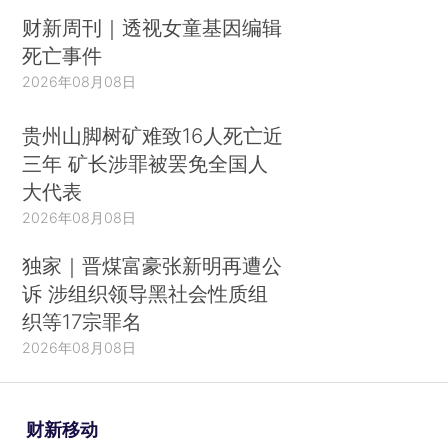
财新周刊｜透视女童基因编辑
死亡事件
2026年08月08日
贵州山脚树矿难致16人死亡近
三年 矿长涉罪被罢免全国人
大代表
2026年08月08日
独家｜晋煤富豪张新明再遭公
诉 涉组织领导黑社会性质组
织等17宗罪名
2026年08月08日
财新移动