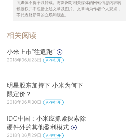
面媒体不得予以转载。财新网对相关媒体的网站信息内容转
载授权并不包括上述文章及图片。文章均为作者个人观点，
不代表财新网的立场和观点。
相关阅读
小米上市“往返跑”
2018年06月23日
APP打开
明星股东加持下 小米为何下
限定价？
2018年06月30日
APP打开
IDC中国：小米应抓紧探索除
硬件外的其他盈利模式
2018年06月29日
APP打开