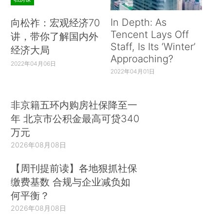
In Depth: As
向松祚：宏观经济70
Tencent Lays Off
讲，带你了解国内外
Staff, Is Its ‘Winter’
经济大局
Approaching?
2022年04月06日
2022年04月01日
非京籍五环内购房社保降至一
年 北京市公积金最高可贷340
万元
2026年08月08日
【周刊提前读】各地狠抓社保
缴费基数 合规与企业减负如
何平衡？
2026年08月08日