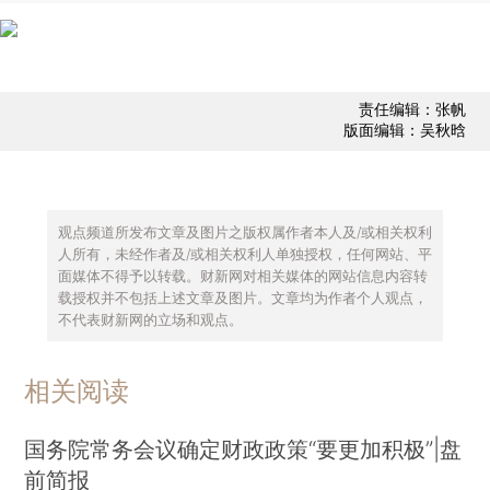
责任编辑：张帆
版面编辑：吴秋晗
观点频道所发布文章及图片之版权属作者本人及/或相关权利
人所有，未经作者及/或相关权利人单独授权，任何网站、平
面媒体不得予以转载。财新网对相关媒体的网站信息内容转
载授权并不包括上述文章及图片。文章均为作者个人观点，
不代表财新网的立场和观点。
相关阅读
国务院常务会议确定财政政策“要更加积极”|盘
前简报