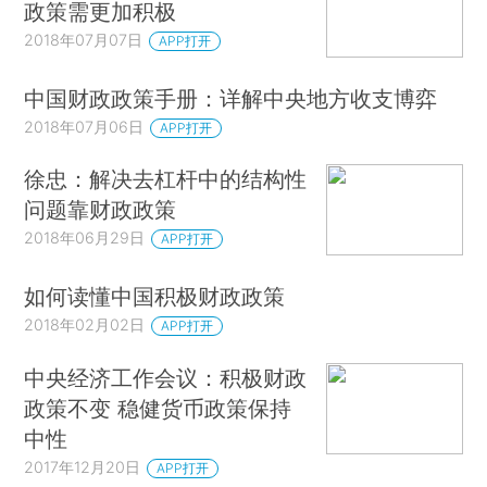
政策需更加积极
2018年07月07日
APP打开
中国财政政策手册：详解中央地方收支博弈
2018年07月06日
APP打开
徐忠：解决去杠杆中的结构性
问题靠财政政策
2018年06月29日
APP打开
如何读懂中国积极财政政策
2018年02月02日
APP打开
中央经济工作会议：积极财政
政策不变 稳健货币政策保持
中性
2017年12月20日
APP打开