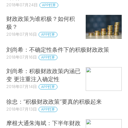
2018年07月24日
APP打开
财政政策为谁积极？如何积
极？
2018年07月16日
APP打开
刘尚希：不确定性条件下的积极财政政策
2018年07月16日
APP打开
刘尚希：积极财政政策内涵已
变 更注重注入确定性
2018年07月14日
APP打开
徐忠：“积极财政政策”要真的积极起来
2018年07月13日
APP打开
摩根大通朱海斌：下半年财政