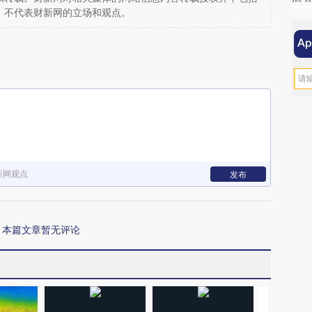
，不代表财新网的立场和观点。
新网观点
发布
本篇文章暂无评论