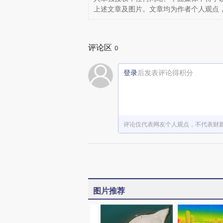
上述文章及图片。文章均为作者个人观点
评论区
0
登录
后发表评论得积分
评论仅代表网友个人观点，不代表财
图片推荐