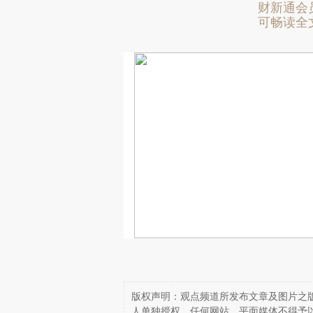
财新通会
可畅读全
版权声明：观点频道所发布文章及图片之版
人单独授权，任何网站、平面媒体不得予