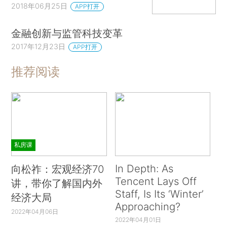
2018年06月25日
APP打开
金融创新与监管科技变革
2017年12月23日
APP打开
推荐阅读
私房课
In Depth: As
向松祚：宏观经济70
Tencent Lays Off
讲，带你了解国内外
Staff, Is Its ‘Winter’
经济大局
Approaching?
2022年04月06日
2022年04月01日