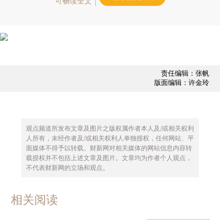
可畅读全文
责任编辑：张帆
版面编辑：许金玲
观点频道所发布文章及图片之版权属作者本人及/或相关权利
人所有，未经作者及/或相关权利人单独授权，任何网站、平
面媒体不得予以转载。财新网对相关媒体的网站信息内容转
载授权并不包括上述文章及图片。文章均为作者个人观点，
不代表财新网的立场和观点。
相关阅读