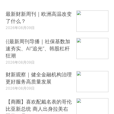
最新财新周刊｜欧洲高温改变
了什么？
2026年08月09日
{{最新周刊导播｜社保基数加
速夯实、AI“追光”、韩股杠杆
狂潮
2026年08月09日
财新观察｜健全金融机构治理
更好服务高质量发展
2026年08月09日
【商圈】喜欢配戴名表的哥伦
比亚新总统 商人出身拉美右