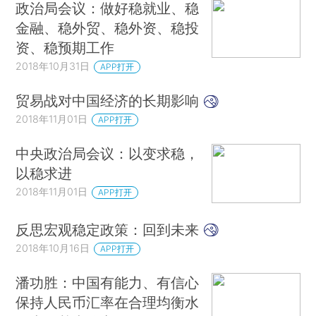
政治局会议：做好稳就业、稳
金融、稳外贸、稳外资、稳投
资、稳预期工作
2018年10月31日
APP打开
贸易战对中国经济的长期影响
2018年11月01日
APP打开
中央政治局会议：以变求稳，
以稳求进
2018年11月01日
APP打开
反思宏观稳定政策：回到未来
2018年10月16日
APP打开
潘功胜：中国有能力、有信心
保持人民币汇率在合理均衡水