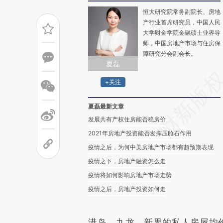
恒大研究院常务副院长、房地
产行业首席研究员，中国人民
大学财金学院金融硕士业界导
师，中国房地产市场与住房保
障研究分会副会长。
夏磊
+关注
夏磊最新文章
发展共有产权住房能否稳房价
2021年房地产投资能否发挥压舱石作用
疫情之后，为何中美房地产市场都有超预期表现
疫情之下，房地产融资怎么走
疫情将如何影响房地产市场走势
疫情之后，房地产投资如何走
港岛、九龙、新界的私人房屋均价分