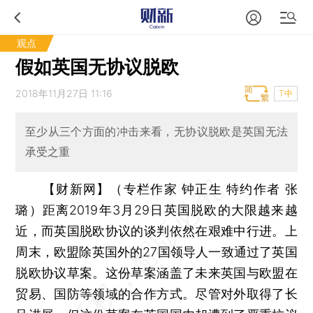
观点
假如英国无协议脱欧
2018年11月27日 11:16
T中
至少从三个方面的冲击来看，无协议脱欧是英国无法
承受之重
【财新网】（专栏作家 钟正生 特约作者 张
璐）
距离2019年3月29日英国脱欧的大限越来越
近，而英国脱欧协议的谈判依然在艰难中行进。上
周末，欧盟除英国外的27国领导人一致通过了英国
脱欧协议草案。这份草案涵盖了未来英国与欧盟在
贸易、国防等领域的合作方式。尽管对外取得了长