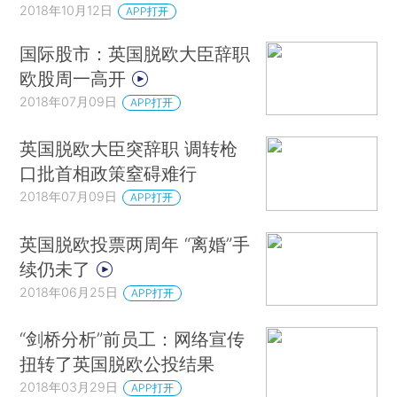
2018年10月12日
APP打开
国际股市：英国脱欧大臣辞职
欧股周一高开
2018年07月09日
APP打开
英国脱欧大臣突辞职 调转枪
口批首相政策窒碍难行
2018年07月09日
APP打开
英国脱欧投票两周年 “离婚”手
续仍未了
2018年06月25日
APP打开
“剑桥分析”前员工：网络宣传
扭转了英国脱欧公投结果
2018年03月29日
APP打开