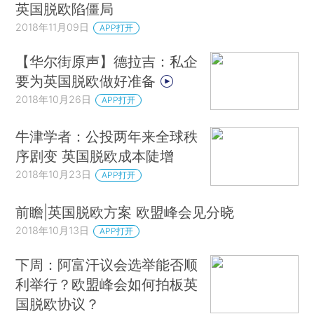
英国脱欧陷僵局
2018年11月09日
APP打开
【华尔街原声】德拉吉：私企
要为英国脱欧做好准备
2018年10月26日
APP打开
牛津学者：公投两年来全球秩
序剧变 英国脱欧成本陡增
2018年10月23日
APP打开
前瞻|英国脱欧方案 欧盟峰会见分晓
2018年10月13日
APP打开
下周：阿富汗议会选举能否顺
利举行？欧盟峰会如何拍板英
国脱欧协议？