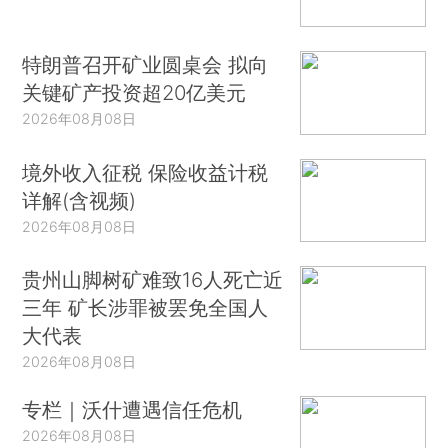
特朗普召开矿业圆桌会 拟向
关键矿产投资超20亿美元
2026年08月08日
境外收入征税 保险收益计税
详解(含视频)
2026年08月08日
贵州山脚树矿难致16人死亡近
三年 矿长涉罪被罢免全国人
大代表
2026年08月08日
专栏｜沃什遭遇信任危机
2026年08月08日