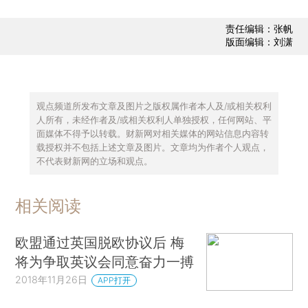
责任编辑：张帆
版面编辑：刘潇
观点频道所发布文章及图片之版权属作者本人及/或相关权利
人所有，未经作者及/或相关权利人单独授权，任何网站、平
面媒体不得予以转载。财新网对相关媒体的网站信息内容转
载授权并不包括上述文章及图片。文章均为作者个人观点，
不代表财新网的立场和观点。
相关阅读
欧盟通过英国脱欧协议后 梅
将为争取英议会同意奋力一搏
2018年11月26日
APP打开