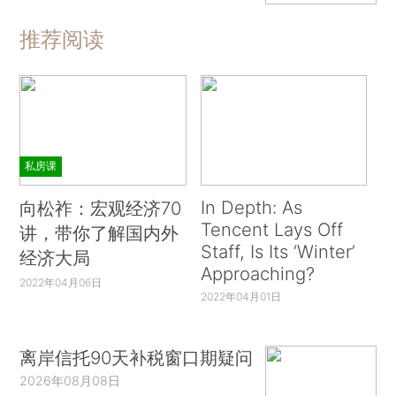
推荐阅读
私房课
In Depth: As
向松祚：宏观经济70
Tencent Lays Off
讲，带你了解国内外
Staff, Is Its ‘Winter’
经济大局
Approaching?
2022年04月06日
2022年04月01日
离岸信托90天补税窗口期疑问
2026年08月08日