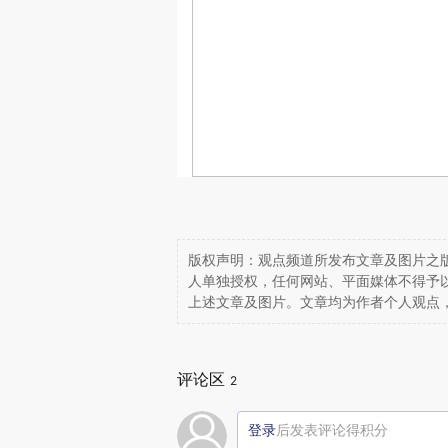
版权声明：观点频道所发布文章及图片之版
人单独授权，任何网站、平面媒体不得予
上述文章及图片。文章均为作者个人观点
评论区
2
登录
后发表评论得积分