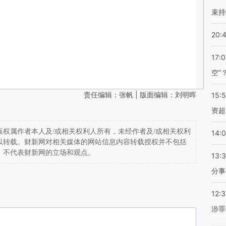
束持
20:
17:
空”
责任编辑：张帆 | 版面编辑：刘明晖
15:
资超
权属作者本人及/或相关权利人所有，未经作者及/或相关权利
14:
以转载。财新网对相关媒体的网站信息内容转载授权并不包括
，不代表财新网的立场和观点。
13:
分事
12:
涉罪