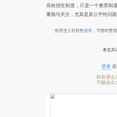
高校招生制度，只是一个教育制
重视与关注，尤其是其公平性问题
推荐进入
财新数据库
，可随时查
本文共计
登录
后
财新通会
可畅读全