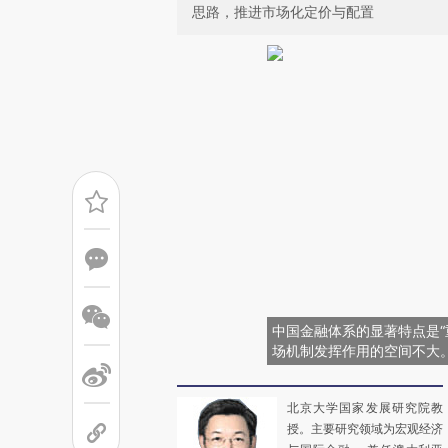
思路，推进市场化定价与配置
中国金融体系的显著特点是“
场机制发挥作用的空间不大。
北京大学国家发展研究院教
授。主要研究领域为宏观经济