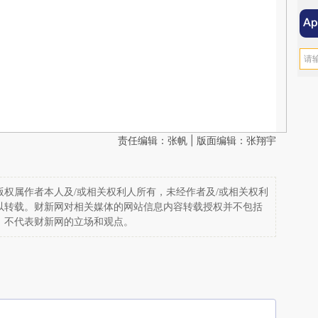
责任编辑：张帆 | 版面编辑：张翔宇
权属作者本人及/或相关权利人所有，未经作者及/或相关权利
以转载。财新网对相关媒体的网站信息内容转载授权并不包括
，不代表财新网的立场和观点。