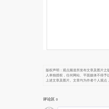
版权声明：观点频道所发布文章及图片之版
人单独授权，任何网站、平面媒体不得予
上述文章及图片。文章均为作者个人观点
评论区
0