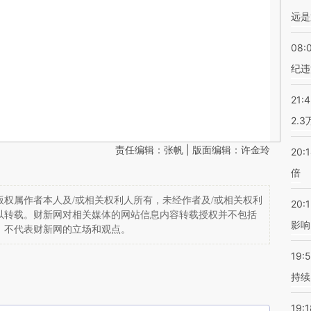
远是
08:
纪违
21:
2.
责任编辑：张帆 | 版面编辑：许金玲
20:
倍
权属作者本人及/或相关权利人所有，未经作者及/或相关权利
20:1
以转载。财新网对相关媒体的网站信息内容转载授权并不包括
影响
，不代表财新网的立场和观点。
19:5
持续
19:1