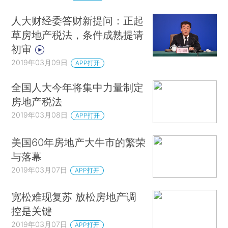
人大财经委答财新提问：正起
草房地产税法，条件成熟提请
初审
2019年03月09日
APP打开
全国人大今年将集中力量制定
房地产税法
2019年03月08日
APP打开
美国60年房地产大牛市的繁荣
与落幕
2019年03月07日
APP打开
宽松难现复苏 放松房地产调
控是关键
2019年03月07日
APP打开