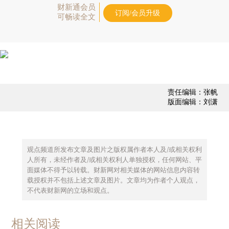
财新通会员
订阅/会员升级
可畅读全文
责任编辑：张帆
版面编辑：刘潇
观点频道所发布文章及图片之版权属作者本人及/或相关权利
人所有，未经作者及/或相关权利人单独授权，任何网站、平
面媒体不得予以转载。财新网对相关媒体的网站信息内容转
载授权并不包括上述文章及图片。文章均为作者个人观点，
不代表财新网的立场和观点。
相关阅读