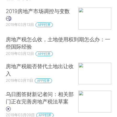
2019房地产市场调控与变数
2019年03月13日
APP打开
房地产税怎么收，土地使用权到期怎么办：一
些国际经验
2019年03月12日
APP打开
房地产税能否替代土地出让收
入
2019年03月11日
APP打开
乌日图答财新记者问：相关部
门正在完善房地产税法草案
2019年03月09日
APP打开