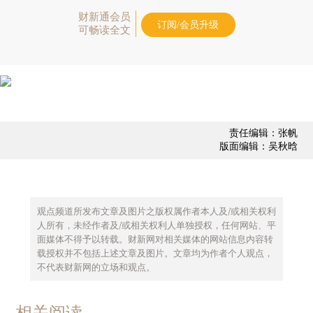
财新通会员
订阅/会员升级
可畅读全文
责任编辑：张帆
版面编辑：吴秋晗
观点频道所发布文章及图片之版权属作者本人及/或相关权利
人所有，未经作者及/或相关权利人单独授权，任何网站、平
面媒体不得予以转载。财新网对相关媒体的网站信息内容转
载授权并不包括上述文章及图片。文章均为作者个人观点，
不代表财新网的立场和观点。
相关阅读