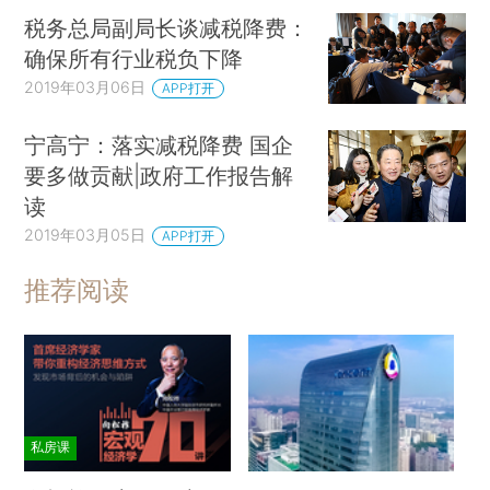
税务总局副局长谈减税降费：
确保所有行业税负下降
2019年03月06日
APP打开
宁高宁：落实减税降费 国企
要多做贡献|政府工作报告解
读
2019年03月05日
APP打开
推荐阅读
私房课