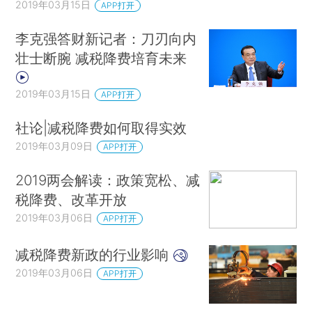
2019年03月15日
APP打开
李克强答财新记者：刀刃向内
壮士断腕 减税降费培育未来
2019年03月15日
APP打开
社论|减税降费如何取得实效
2019年03月09日
APP打开
2019两会解读：政策宽松、减
税降费、改革开放
2019年03月06日
APP打开
减税降费新政的行业影响
2019年03月06日
APP打开