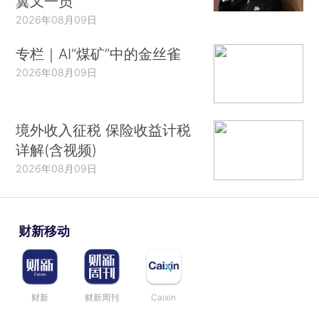
翼又一员
2026年08月09日
专栏｜AI“煤矿”中的金丝雀
2026年08月09日
境外收入征税 保险收益计税
详解(含视频)
2026年08月09日
财新移动
财新
财新周刊
Caixin