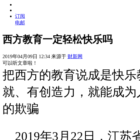
订阅
电邮
西方教育一定轻松快乐吗
2019年04月09日 12:34 来源于
财新网
可以听文章啦！
把西方的教育说成是快乐
就、有创造力，就能成为
的欺骗
2019年3月22日，