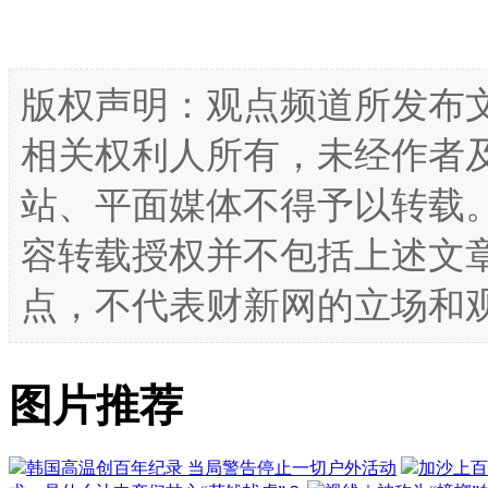
版权声明：观点频道所发布
相关权利人所有，未经作者
站、平面媒体不得予以转载
容转载授权并不包括上述文
点，不代表财新网的立场和
图片推荐
韩国高温创百年纪录 当局警告停止一切户外活动
加沙上百