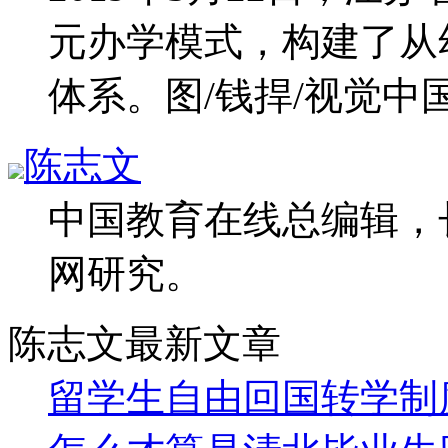
元办学模式，构建了从
体系。图/钱捍/视觉中
陈志文
中国教育在线总编辑，
网研究。
陈志文最新文章
留学生自由回国转学制