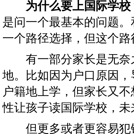
为什么要上国际学校
是问一个最基本的问题。
一个路径选择，但这个路
有一部分家长是无奈之
地。比如因为户口原因，
户籍地上学，但家长又不
性让孩子读国际学校，未
但更多或者更容易犯错