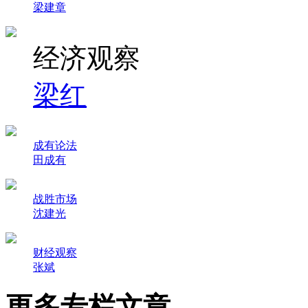
梁建章
经济观察
梁红
成有论法
田成有
战胜市场
沈建光
财经观察
张斌
更多专栏文章