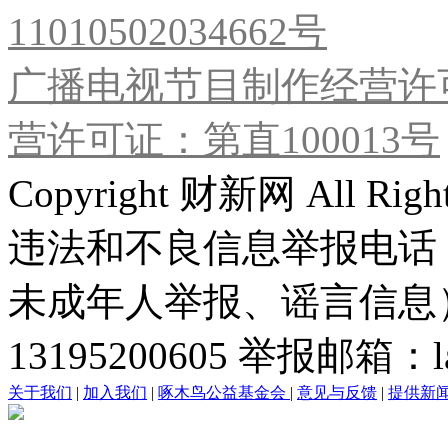
11010502034662号
广播电视节目制作经营许可
营许可证：第直100013号
Copyright 财新网 All R
违法和不良信息举报电话
未成年人举报、谣言信息）：0
13195200605 举报邮箱：lai
关于我们
|
加入我们
|
啄木鸟公益基金会
|
意见与反馈
|
提供新