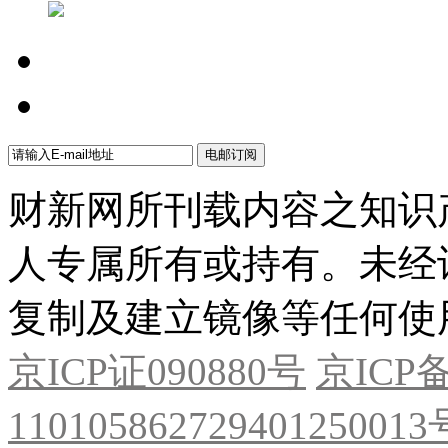
财新网所刊载内容之知识
人专属所有或持有。未经
复制及建立镜像等任何使
京ICP证090880号
京ICP备
11010586272940125001