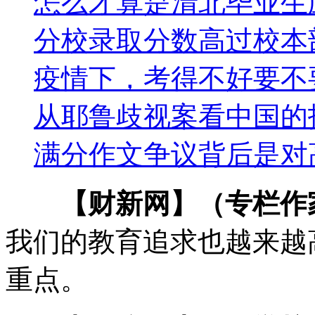
怎么才算是清北毕业生
分校录取分数高过校本
疫情下，考得不好要不
从耶鲁歧视案看中国的
满分作文争议背后是对
【财新网】（专栏作
我们的教育追求也越来越
重点。