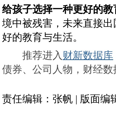
给孩子选择一种更好的教
境中被残害，未来直接出
好的教育与生活。
推荐进入
财新数据库
债券、公司人物，财经数
责任编辑：张帆 | 版面编