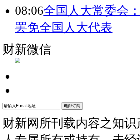
08:06
全国人大常委会：
罢免全国人大代表
财新微信
财新网所刊载内容之知识
人专属所有或持有。未经