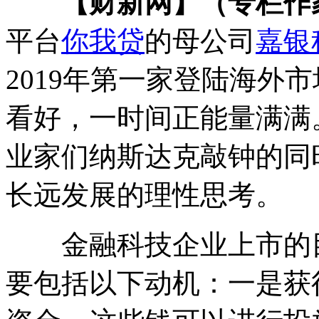
【财新网】（专栏作
平台
你我贷
的母公司
嘉银
2019年第一家登陆海外
看好，一时间正能量满满
业家们纳斯达克敲钟的同
长远发展的理性思考。
金融科技企业上市的目
要包括以下动机：一是获