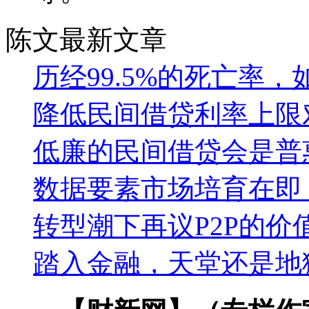
陈文最新文章
历经99.5%的死亡率
降低民间借贷利率上限
低廉的民间借贷会是普
数据要素市场培育在即
转型潮下再议P2P的价
踏入金融，天堂还是地