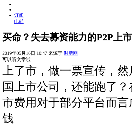
订阅
电邮
买命？失去募资能力的P2P上
2019年05月16日 10:47 来源于
财新网
可以听文章啦！
上了市，做一票宣传，然
国上市公司，还能跑了？
市费用对于部分平台而言
钱