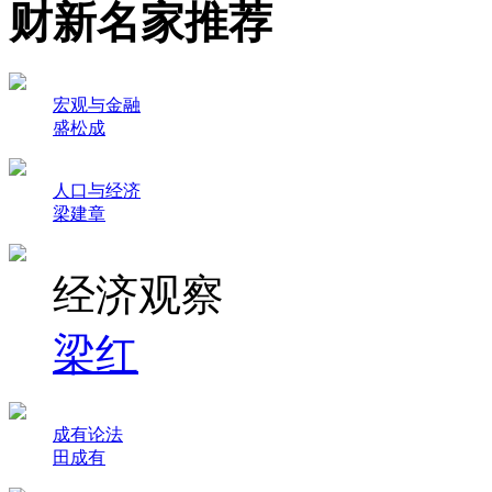
财新名家推荐
宏观与金融
盛松成
人口与经济
梁建章
经济观察
梁红
成有论法
田成有