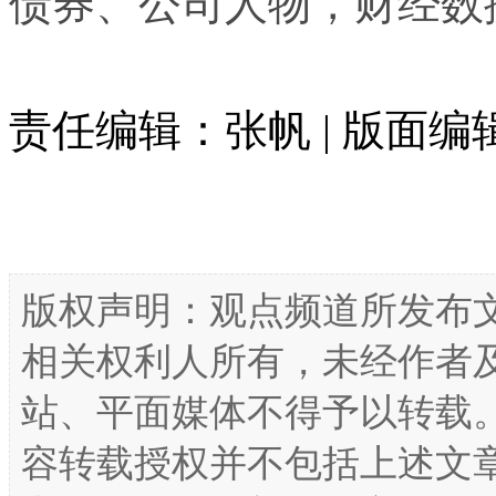
债券、公司人物，财经数
责任编辑：张帆 | 版面
版权声明：观点频道所发布
相关权利人所有，未经作者
站、平面媒体不得予以转载
容转载授权并不包括上述文