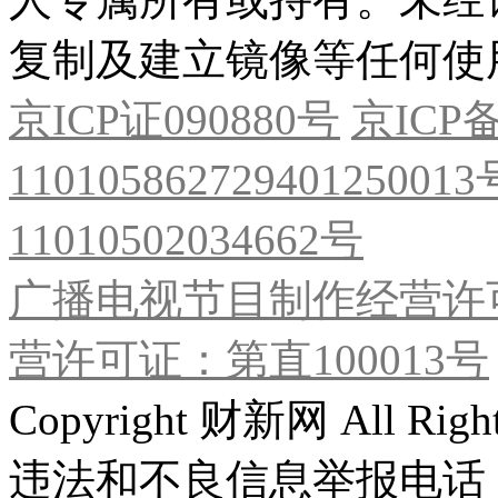
复制及建立镜像等任何使
京ICP证090880号
京ICP备
11010586272940125001
11010502034662号
广播电视节目制作经营许可
营许可证：第直100013号
Copyright 财新网 All R
违法和不良信息举报电话