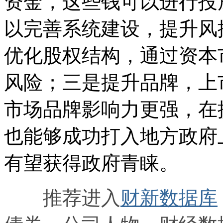
资金，这些钱可以进行投
以完善系统建设，提升风
优化股权结构，通过资本
风险；三是提升品牌，上
市场品牌影响力更强，在
也能够成功打入地方政府
有望获得政府青睐。
推荐进入
财新数据库