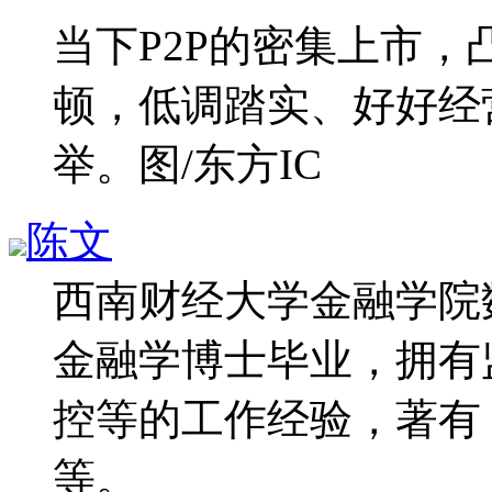
当下P2P的密集上市
顿，低调踏实、好好经
举。图/东方IC
陈文
西南财经大学金融学院
金融学博士毕业，拥有
控等的工作经验，著有
等。