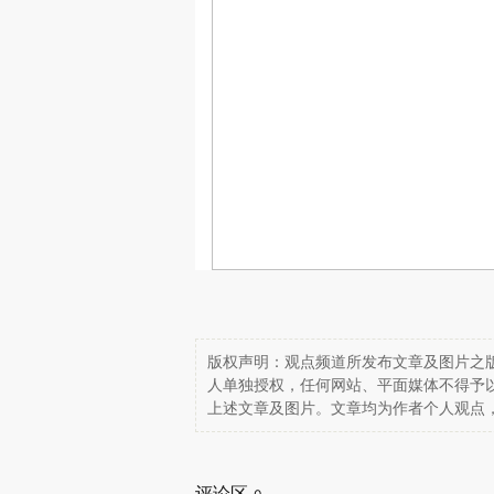
版权声明：观点频道所发布文章及图片之版
人单独授权，任何网站、平面媒体不得予
上述文章及图片。文章均为作者个人观点
评论区