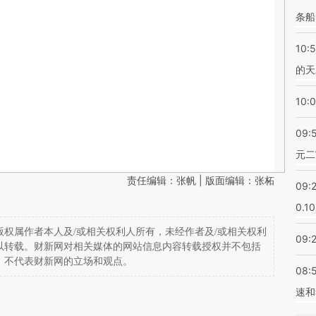
条船
10:
的天
10:
09:
元二
责任编辑：张帆 | 版面编辑：张柘
09:
0.1
权属作者本人及/或相关权利人所有，未经作者及/或相关权利
09:
以转载。财新网对相关媒体的网站信息内容转载授权并不包括
，不代表财新网的立场和观点。
08:
速和