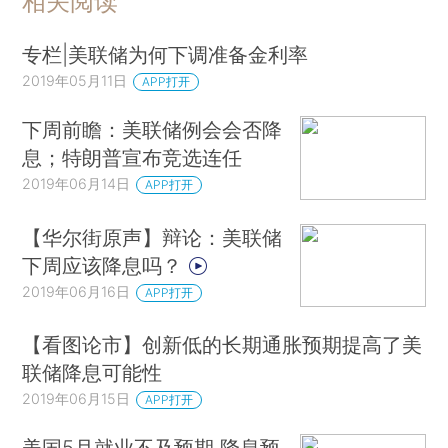
相关阅读
专栏|美联储为何下调准备金利率
2019年05月11日
APP打开
下周前瞻：美联储例会会否降
息；特朗普宣布竞选连任
2019年06月14日
APP打开
【华尔街原声】辩论：美联储
下周应该降息吗？
2019年06月16日
APP打开
【看图论市】创新低的长期通胀预期提高了美
联储降息可能性
2019年06月15日
APP打开
美国5月就业不及预期 降息预