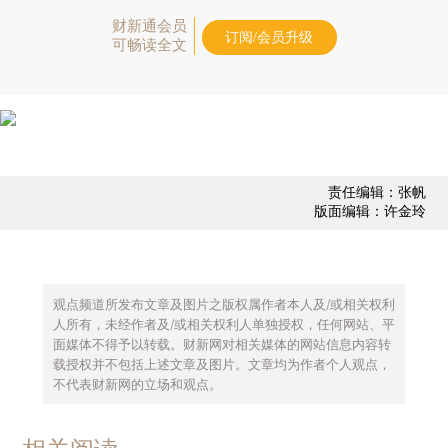
财新通会员
订阅/会员升级
可畅读全文
责任编辑：张帆
版面编辑：许金玲
观点频道所发布文章及图片之版权属作者本人及/或相关权利
人所有，未经作者及/或相关权利人单独授权，任何网站、平
面媒体不得予以转载。财新网对相关媒体的网站信息内容转
载授权并不包括上述文章及图片。文章均为作者个人观点，
不代表财新网的立场和观点。