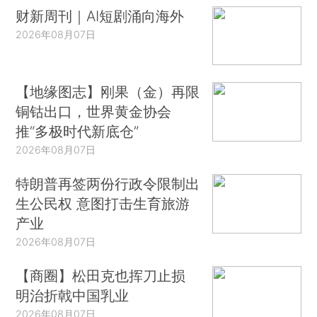
财新周刊｜AI短剧涌向海外
2026年08月07日
【地缘图志】刚果（金）再限
铜钴出口，世界黄金协会
推“多极时代新底仓”
2026年08月07日
特朗普再签两份行政令限制出
生公民权 意图打击生育旅游
产业
2026年08月07日
【商圈】松田克也挥刀止损
明治折戟中国乳业
2026年08月07日