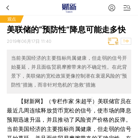
观点
美联储的“预防性”降息可能走多快
2019年06月17日 11:40
T中
当前美国经济的主要指标尚属健康，但走弱的信号开
始蔓延，并且面临贸易摩擦带来的不确定性。在此背
景下，美联储的宽松政策更像控制潜在衰退风险的“预
防性”措施，而非针对危机的“急救”措施
【财新网】（专栏作家 朱超平）
美联储官员在
最近几周连续释放货币宽松的信号，使市场的降息
预期迅速升温，并且推动了风险资产价格的反弹。
当前美国经济的主要指标尚属健康，但走弱的信号