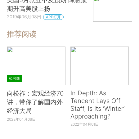
期升高美股上扬
2019年06月08日
APP打开
推荐阅读
私房课
In Depth: As
向松祚：宏观经济70
Tencent Lays Off
讲，带你了解国内外
Staff, Is Its ‘Winter’
经济大局
Approaching?
2022年04月06日
2022年04月01日