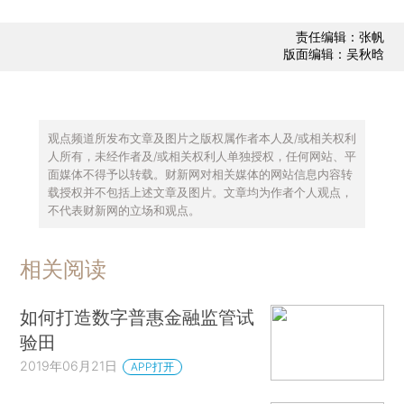
责任编辑：张帆
版面编辑：吴秋晗
观点频道所发布文章及图片之版权属作者本人及/或相关权利
人所有，未经作者及/或相关权利人单独授权，任何网站、平
面媒体不得予以转载。财新网对相关媒体的网站信息内容转
载授权并不包括上述文章及图片。文章均为作者个人观点，
不代表财新网的立场和观点。
相关阅读
如何打造数字普惠金融监管试
验田
2019年06月21日
APP打开