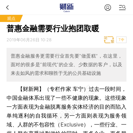
观点
普惠金融需要行业抱团取暖
2019年06月26日 10:28
T中
普惠金融服务更需要行业首先要“做蛋糕”，在这里，
面对的很多是“前现代”的企业、少数据的客户，以及
来去如风的需求和聊胜于无的公共基础设施
【财新网】（专栏作家 车宁）
过去一段时间，
中国金融体系出现了一些不健康的现象。这些现象
一方面表现为金融脱离服务实体经济的目的而陷入
单纯逐利的自我循环，另一方面则表现为服务领
域、人群的不包容性（Exclusive），一些行业、一