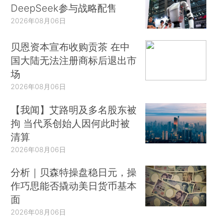
DeepSeek参与战略配售
2026年08月06日
贝恩资本宣布收购贡茶 在中
国大陆无法注册商标后退出市
场
2026年08月06日
【我闻】艾路明及多名股东被
拘 当代系创始人因何此时被
清算
2026年08月06日
分析｜贝森特操盘稳日元，操
作巧思能否撬动美日货币基本
面
2026年08月06日