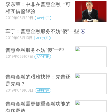
李东荣：中非在普惠金融上可
相互借鉴经验
2019年05月29日
APP打开
车宁：普惠金融服务不妨“傻”一些
2019年06月13日
APP打开
普惠金融服务不妨“傻”一些
2019年05月07日
APP打开
普惠金融的艰难抉择：先普还
是先惠？
2019年04月03日
APP打开
普惠金融需更侧重金融功能的
有序释放