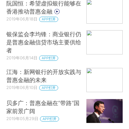
阮国恒：希望虚拟银行能够在
香港推动普惠金融
2019年06月18日
APP打开
银保监会李均锋：商业银行仍
是普惠金融信贷市场主要供给
者
2019年06月14日
APP打开
江海：新网银行的开放实践与
普惠金融的未来
2019年06月10日
APP打开
贝多广：普惠金融在“带路”国
家前景广阔
2019年05月29日
APP打开