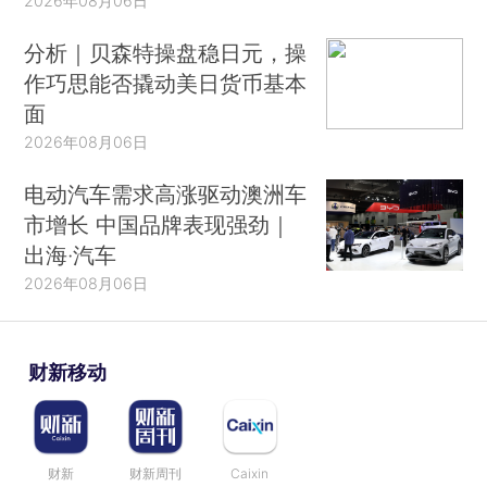
2026年08月06日
分析｜贝森特操盘稳日元，操
作巧思能否撬动美日货币基本
面
2026年08月06日
电动汽车需求高涨驱动澳洲车
市增长 中国品牌表现强劲｜
出海·汽车
2026年08月06日
财新移动
财新
财新周刊
Caixin