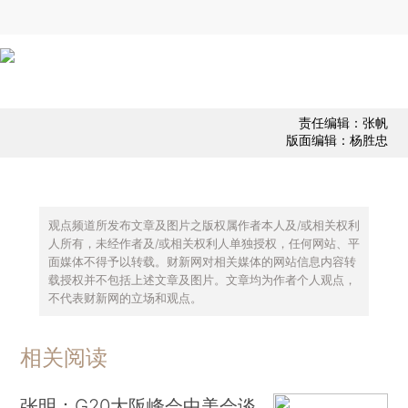
责任编辑：张帆
版面编辑：杨胜忠
观点频道所发布文章及图片之版权属作者本人及/或相关权利
人所有，未经作者及/或相关权利人单独授权，任何网站、平
面媒体不得予以转载。财新网对相关媒体的网站信息内容转
载授权并不包括上述文章及图片。文章均为作者个人观点，
不代表财新网的立场和观点。
相关阅读
张明：G20大阪峰会中美会谈