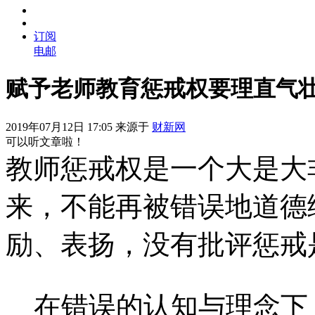
订阅
电邮
赋予老师教育惩戒权要理直气
2019年07月12日 17:05 来源于
财新网
可以听文章啦！
教师惩戒权是一个大是大
来，不能再被错误地道德
励、表扬，没有批评惩戒
在错误的认知与理念下