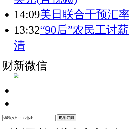
14:09
美日联合干预汇
13:32
“90后”农民工
清
财新微信