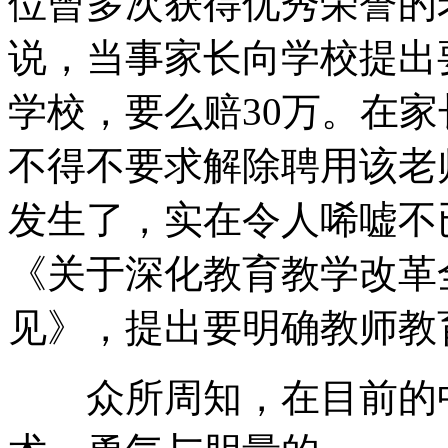
位曾多次获得优秀荣誉的
说，当事家长向学校提出
学校，要么赔30万。在
不得不要求解除聘用该老
发生了，实在令人唏嘘不
《关于深化教育教学改革
见》，提出要明确教师教
众所周知，在目前的中