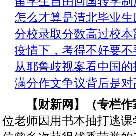
留学生自由回国转学制
怎么才算是清北毕业生
分校录取分数高过校本
疫情下，考得不好要不
从耶鲁歧视案看中国的
满分作文争议背后是对
【财新网】（专栏作
位老师因用书本抽打逃课