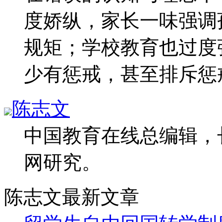
度娇纵，家长一味强调
规矩；学校教育也过度
少有惩戒，甚至排斥惩
陈志文
中国教育在线总编辑，
网研究。
陈志文最新文章