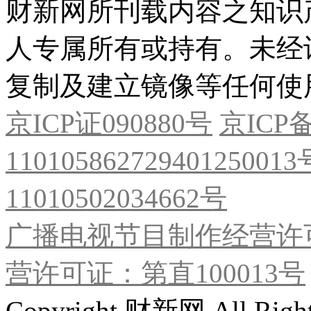
财新网所刊载内容之知识
人专属所有或持有。未经
复制及建立镜像等任何使
京ICP证090880号
京ICP备
11010586272940125001
11010502034662号
广播电视节目制作经营许可
营许可证：第直100013号
Copyright 财新网 All R