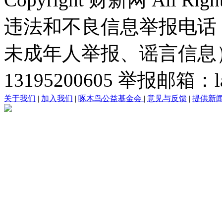
违法和不良信息举报电话
未成年人举报、谣言信息）：0
13195200605 举报邮箱：lai
关于我们
|
加入我们
|
啄木鸟公益基金会
|
意见与反馈
|
提供新