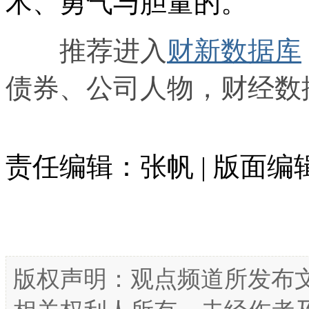
术、勇气与胆量的。
推荐进入
财新数据库
债券、公司人物，财经数
责任编辑：张帆 | 版面
版权声明：观点频道所发布