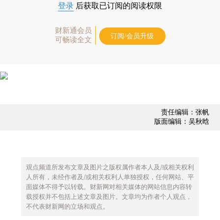
登录
后获取已订阅的阅读权限
财新通会员
订阅/会员升级
可畅读全文
责任编辑：张帆
版面编辑：吴秋晗
观点频道所发布文章及图片之版权属作者本人及/或相关权利
人所有，未经作者及/或相关权利人单独授权，任何网站、平
面媒体不得予以转载。财新网对相关媒体的网站信息内容转
载授权并不包括上述文章及图片。文章均为作者个人观点，
不代表财新网的立场和观点。