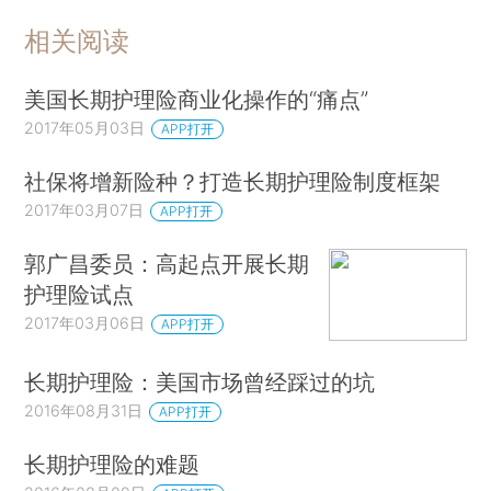
相关阅读
美国长期护理险商业化操作的“痛点”
2017年05月03日
APP打开
社保将增新险种？打造长期护理险制度框架
2017年03月07日
APP打开
郭广昌委员：高起点开展长期
护理险试点
2017年03月06日
APP打开
长期护理险：美国市场曾经踩过的坑
2016年08月31日
APP打开
长期护理险的难题