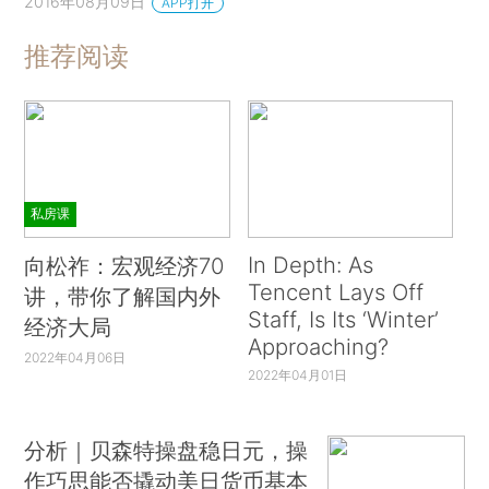
2016年08月09日
APP打开
推荐阅读
私房课
In Depth: As
向松祚：宏观经济70
Tencent Lays Off
讲，带你了解国内外
Staff, Is Its ‘Winter’
经济大局
Approaching?
2022年04月06日
2022年04月01日
分析｜贝森特操盘稳日元，操
作巧思能否撬动美日货币基本