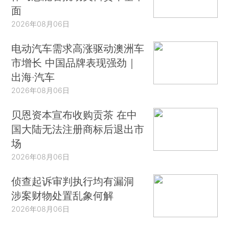
面
2026年08月06日
电动汽车需求高涨驱动澳洲车
市增长 中国品牌表现强劲｜
出海·汽车
2026年08月06日
贝恩资本宣布收购贡茶 在中
国大陆无法注册商标后退出市
场
2026年08月06日
侦查起诉审判执行均有漏洞
涉案财物处置乱象何解
2026年08月06日