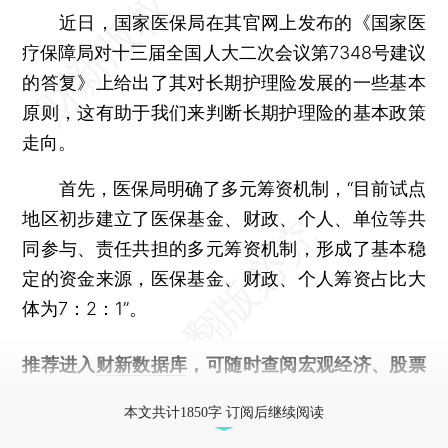
近日，国家医保局在其官网上发布的《国家医
疗保障局对十三届全国人大二次会议第7348号建议
的答复》上给出了其对长期护理险发展的一些基本
原则，这有助于我们来判断长期护理险的基本政策
走向。
首先，医保局明确了多元筹资机制，“目前试点
地区初步建立了医保基金、财政、个人、单位等共
同参与、责任共担的多元筹资机制，形成了基本稳
定的资金来源，医保基金、财政、个人筹资占比大
体为7：2：1”。
推荐进入
财新数据库
，可随时查阅宏观经济、股票
债券、公司人物，财经数据尽在掌握。
本文共计1850字 订阅后继续阅读