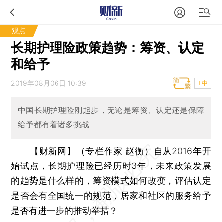
观点
长期护理险政策趋势：筹资、认定
和给予
2019年08月06日 10:39
T中
中国长期护理险刚起步，无论是筹资、认定还是保障
给予都有着诸多挑战
【财新网】（专栏作家 赵衡）
自从2016年开
始试点，长期护理险已经历时3年，未来政策发展
的趋势是什么样的，筹资模式如何改变，评估认定
是否会有全国统一的规范，居家和社区的服务给予
是否有进一步的推动举措？