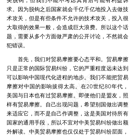
美脱钩，但我们不能不考虑其背后可能有利益诉
求。因为脱钩之后国家就会千亿千亿地投入去做技
术攻关，但是有些条件不允许的技术攻关，投入很
大取得的效果一般，会造成巨大浪费。所以这个话
题，需要从多个方面做严肃的公开讨论，不然就会
犯错误。
首先，我们对贸易摩擦要心态平和。贸易摩擦
只是正常的国际贸易纠纷，它的严重程度远未达到
可以影响中国现代化进程的地步。我们不能把贸易
摩擦对中国的影响拔得太高。在20世纪80年代，
美国与日本也有过贸易摩擦。即便他们是盟友，照
样有贸易摩擦。自己出现问题，希望别国做出调整
来适应它，而不是自己作调整，这是美国对待所有
国家的通用手段，所以不宜对中美贸易纠纷做出额
外解读。中美贸易摩擦也仅仅处于贸易纠纷层面，