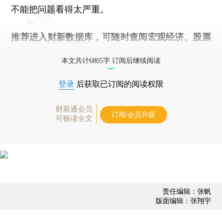
不能把问题看得太严重。
推荐进入
财新数据库
，可随时查阅宏观经济、股票
债券、公司人物，财经数据尽在掌握。
本文共计6805字 订阅后继续阅读
登录
后获取已订阅的阅读权限
财新通会员
订阅/会员升级
可畅读全文
责任编辑：张帆
版面编辑：张翔宇