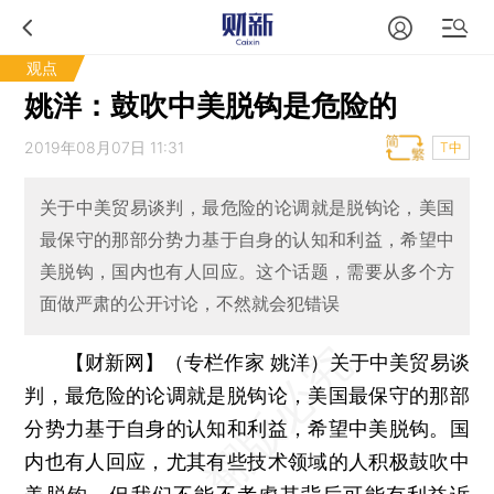
观点
姚洋：鼓吹中美脱钩是危险的
2019年08月07日 11:31
T中
关于中美贸易谈判，最危险的论调就是脱钩论，美国
最保守的那部分势力基于自身的认知和利益，希望中
美脱钩，国内也有人回应。这个话题，需要从多个方
面做严肃的公开讨论，不然就会犯错误
【财新网】（专栏作家 姚洋）
关于中美贸易谈
判，最危险的论调就是脱钩论，美国最保守的那部
分势力基于自身的认知和利益，希望中美脱钩。国
内也有人回应，尤其有些技术领域的人积极鼓吹中