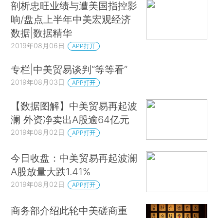
剖析忠旺业绩与遭美国指控影
响/盘点上半年中美宏观经济
数据|数据精华
2019年08月06日
APP打开
专栏|中美贸易谈判“等等看”
2019年08月03日
APP打开
【数据图解】中美贸易再起波
澜 外资净卖出A股逾64亿元
2019年08月02日
APP打开
今日收盘：中美贸易再起波澜
A股放量大跌1.41%
2019年08月02日
APP打开
商务部介绍此轮中美磋商重