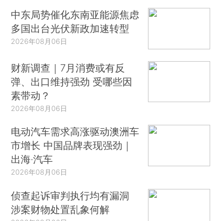
中东局势催化东南亚能源焦虑
多国出台光伏新政加速转型
2026年08月06日
财新调查｜7月消费或有反
弹、出口维持强劲 受哪些因
素带动？
2026年08月06日
电动汽车需求高涨驱动澳洲车
市增长 中国品牌表现强劲｜
出海·汽车
2026年08月06日
侦查起诉审判执行均有漏洞
涉案财物处置乱象何解