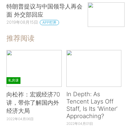
特朗普提议与中国领导人再会
面 外交部回应
2019年08月15日
APP打开
推荐阅读
私房课
In Depth: As
向松祚：宏观经济70
Tencent Lays Off
讲，带你了解国内外
Staff, Is Its ‘Winter’
经济大局
Approaching?
2022年04月06日
2022年04月01日