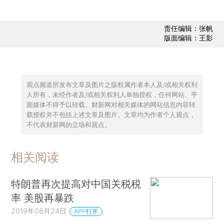
责任编辑：张帆
版面编辑：王影
观点频道所发布文章及图片之版权属作者本人及/或相关权利
人所有，未经作者及/或相关权利人单独授权，任何网站、平
面媒体不得予以转载。财新网对相关媒体的网站信息内容转
载授权并不包括上述文章及图片。文章均为作者个人观点，
不代表财新网的立场和观点。
相关阅读
特朗普再次提高对中国关税税
率 美股再暴跌
2019年08月24日
APP打开