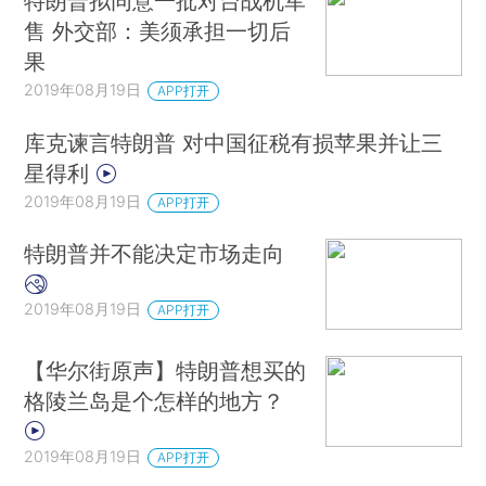
特朗普拟同意一批对台战机军
售 外交部：美须承担一切后
果
2019年08月19日
APP打开
库克谏言特朗普 对中国征税有损苹果并让三
星得利
2019年08月19日
APP打开
特朗普并不能决定市场走向
2019年08月19日
APP打开
【华尔街原声】特朗普想买的
格陵兰岛是个怎样的地方？
2019年08月19日
APP打开