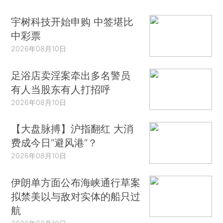
宇树科技开始申购 中签堪比
中彩票
2026年08月10日
足浴店卖淫案牵出多名警员
有人当股东有人打招呼
2026年08月10日
【大盘脉搏】沪指翻红 大消
费成今日“避风港”？
2026年08月10日
伊朗单方面公布海峡通行草案
拟禁美以与敌对实体的船只过
航